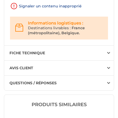
Signaler un contenu inapproprié
Informations logistiques :
Destinations livrables :
France
(métropolitaine), Belgique.
FICHE TECHNIQUE
AVIS CLIENT
QUESTIONS / RÉPONSES
PRODUITS SIMILAIRES