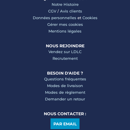
Notre Histoire
CGV
/
Avis clients
Données personnelles
et
Cookies
Gérer mes cookies
Mentions légales
NOUS REJOINDRE
Vendez sur LDLC
Recrutement
BESOIN D'AIDE ?
Questions fréquentes
Modes de livraison
Modes de règlement
Demander un retour
NOUS CONTACTER :
PAR EMAIL