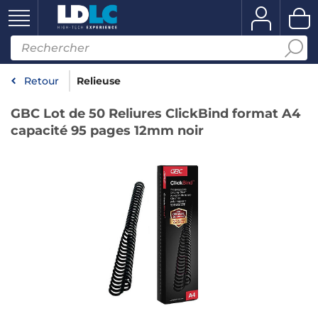
Retour
Relieuse
GBC Lot de 50 Reliures ClickBind format A4
capacité 95 pages 12mm noir