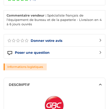
Commentaire vendeur :
Spécialiste français de
l'équipement de bureau et de la papeterie - Livraison en 4
à 6 jours ouvrés
Donner votre avis
Poser une question
Informations logistiques
DESCRIPTIF