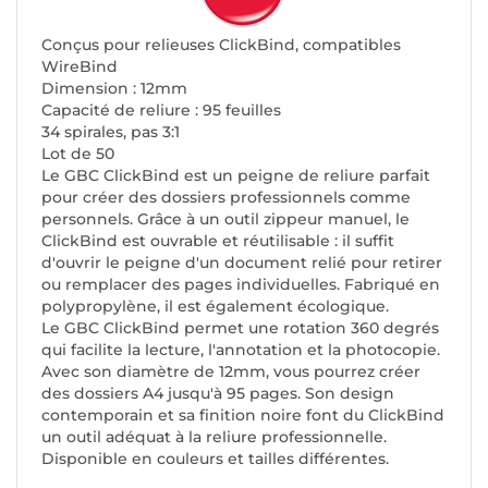
Conçus pour relieuses ClickBind, compatibles
WireBind
Dimension : 12mm
Capacité de reliure : 95 feuilles
34 spirales, pas 3:1
Lot de 50
Le GBC ClickBind est un peigne de reliure parfait
pour créer des dossiers professionnels comme
personnels. Grâce à un outil zippeur manuel, le
ClickBind est ouvrable et réutilisable : il suffit
d'ouvrir le peigne d'un document relié pour retirer
ou remplacer des pages individuelles. Fabriqué en
polypropylène, il est également écologique.
Le GBC ClickBind permet une rotation 360 degrés
qui facilite la lecture, l'annotation et la photocopie.
Avec son diamètre de 12mm, vous pourrez créer
des dossiers A4 jusqu'à 95 pages. Son design
contemporain et sa finition noire font du ClickBind
un outil adéquat à la reliure professionnelle.
Disponible en couleurs et tailles différentes.