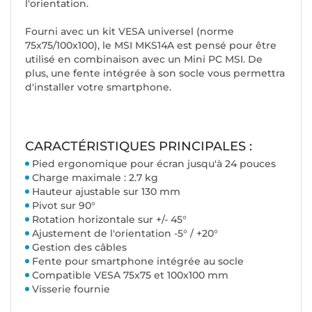
l'orientation.
Fourni avec un kit VESA universel (norme
75x75/100x100), le MSI MKS14A est pensé pour être
utilisé en combinaison avec un Mini PC MSI. De
plus, une fente intégrée à son socle vous permettra
d'installer votre smartphone.
CARACTÉRISTIQUES PRINCIPALES :
Pied ergonomique pour écran jusqu'à 24 pouces
Charge maximale : 2.7 kg
Hauteur ajustable sur 130 mm
Pivot sur 90°
Rotation horizontale sur +/- 45°
Ajustement de l'orientation -5° / +20°
Gestion des câbles
Fente pour smartphone intégrée au socle
Compatible VESA 75x75 et 100x100 mm
Visserie fournie