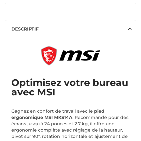
DESCRIPTIF
Optimisez votre bureau
avec MSI
Gagnez en confort de travail avec le
pied
ergonomique MSI MKS14A
. Recommandé pour des
écrans jusqu'à 24 pouces et 2.7 kg, il offre une
ergonomie complète avec réglage de la hauteur,
pivot sur 90°, rotation horizontale et ajustement de