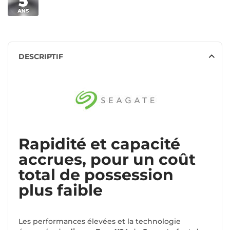
DESCRIPTIF
Rapidité et capacité
accrues, pour un coût
total de possession
plus faible
Les performances élevées et la technologie