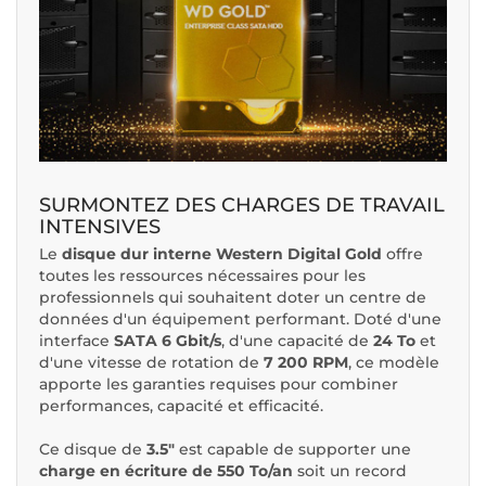
SURMONTEZ DES CHARGES DE TRAVAIL
INTENSIVES
Le
disque dur interne Western Digital Gold
offre
toutes les ressources nécessaires pour les
professionnels qui souhaitent doter un centre de
données d'un équipement performant. Doté d'une
interface
SATA 6 Gbit/s
, d'une capacité de
24 To
et
d'une vitesse de rotation de
7 200 RPM
, ce modèle
apporte les garanties requises pour combiner
performances, capacité et efficacité.
Ce disque de
3.5"
est capable de supporter une
charge en écriture de 550 To/an
soit un record