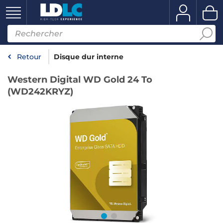
Retour
Disque dur interne
Western Digital WD Gold 24 To
(WD242KRYZ)