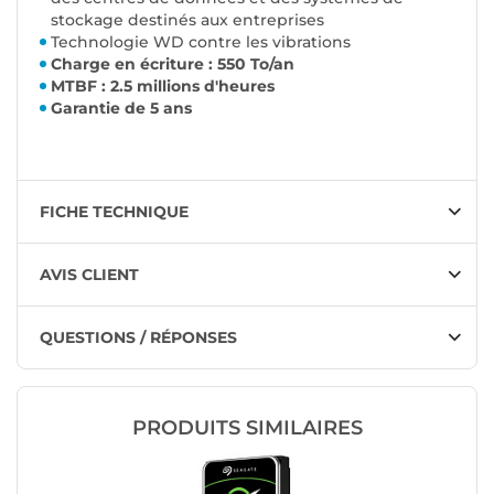
stockage destinés aux entreprises
Technologie WD contre les vibrations
Charge en écriture : 550 To/an
MTBF : 2.5 millions d'heures
Garantie de 5 ans
FICHE TECHNIQUE
AVIS CLIENT
QUESTIONS / RÉPONSES
PRODUITS SIMILAIRES