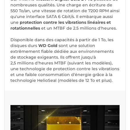
nombreuses qualités. Une charge en écriture de
550 To/an, une vitesse de rotation de 7200 RPM ainsi
qu'une interface SATA 6 Gbit/s. Il embarque aussi
une
protection contre les vibrations linéaires et
rotationnelles
et un MTBF de 2.5 millions d'heures.
Disponible dans des capacités à partir de 1 To, les
disques durs
WD Gold
sont une solution
extrêmement fiable dédiée aux environnements
de stockage exigeants. Ils offrent jusqu'à
2,5 millions d'heures MTBF (suivant les modèles),
une technologie de protection contre les vibrations
et une faible consommation d'énergie grâce à la
technologie HelioSeal (modèles de 12 To et plus).