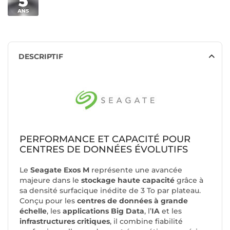
DESCRIPTIF
PERFORMANCE ET CAPACITÉ POUR
CENTRES DE DONNÉES ÉVOLUTIFS
Le
Seagate Exos M
représente une avancée
majeure dans le
stockage haute capacité
grâce à
sa densité surfacique inédite de 3 To par plateau.
Conçu pour les
centres de données à grande
échelle
, les
applications Big Data
, l’
IA
et les
infrastructures critiques
, il combine fiabilité