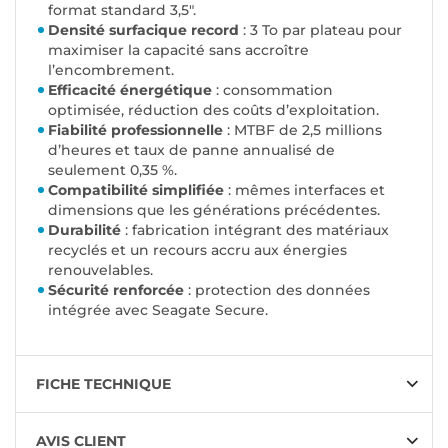
format standard 3,5".
Densité surfacique record
: 3 To par plateau pour
maximiser la capacité sans accroître
l’encombrement.
Efficacité énergétique
: consommation
optimisée, réduction des coûts d’exploitation.
Fiabilité professionnelle
: MTBF de 2,5 millions
d’heures et taux de panne annualisé de
seulement 0,35 %.
Compatibilité simplifiée
: mêmes interfaces et
dimensions que les générations précédentes.
Durabilité
: fabrication intégrant des matériaux
recyclés et un recours accru aux énergies
renouvelables.
Sécurité renforcée
: protection des données
intégrée avec Seagate Secure.
FICHE TECHNIQUE
AVIS CLIENT