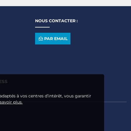
NOUS CONTACTER :
PAR EMAIL
ESS
adaptés à vos centres d’intérêt, vous garantir
savoir plus.