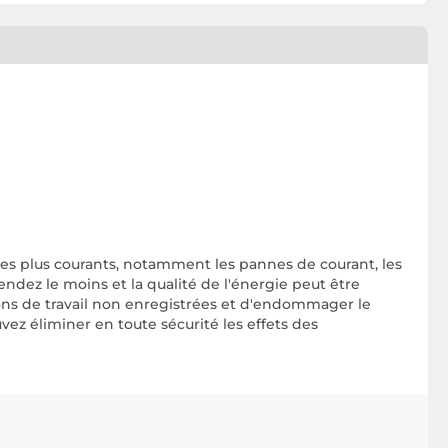
les plus courants, notamment les pannes de courant, les
ndez le moins et la qualité de l'énergie peut être
ions de travail non enregistrées et d'endommager le
vez éliminer en toute sécurité les effets des