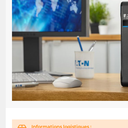
Informations logistiques :