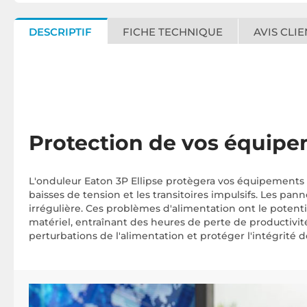
DESCRIPTIF
FICHE TECHNIQUE
AVIS CLIE
Protection de vos équipe
L'onduleur Eaton 3P Ellipse protègera vos équipements 
baisses de tension et les transitoires impulsifs. Les pa
irrégulière. Ces problèmes d'alimentation ont le potent
matériel, entraînant des heures de perte de productivité
perturbations de l'alimentation et protéger l'intégrité