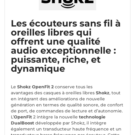
Les écouteurs sans fil à
oreilles libres qui
offrent une qualité
audio exceptionnelle :
puissante, riche, et
dynamique
Le
Shokz OpenFit 2
conserve tous les
avantages des casques à oreilles libres
Shokz
, tout
en intégrant des améliorations de nouvelle
génération en termes de qualité sonore, de confort
de port, de commandes de lecture et d’autonomie.
L’
OpenFit
2 intègre la nouvelle
technologie
DualBoost
développée par Shokz, il intègre
également un transducteur haute fréquence et un