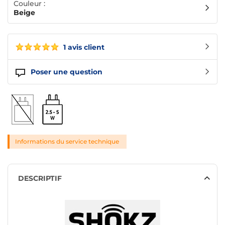
Couleur :
Beige
1 avis client
Poser une question
Informations du service technique
DESCRIPTIF