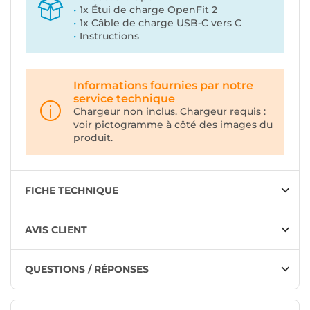
1x Étui de charge OpenFit 2
1x Câble de charge USB-C vers C
Instructions
Informations fournies par notre
service technique
Chargeur non inclus. Chargeur requis :
voir pictogramme à côté des images du
produit.
FICHE TECHNIQUE
AVIS CLIENT
QUESTIONS / RÉPONSES