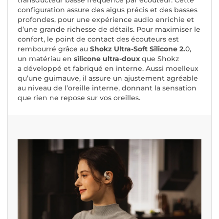
transducteur basse fréquence par écouteur. Cette
configuration assure des aigus précis et des basses
profondes, pour une expérience audio enrichie et
d’une grande richesse de détails. Pour maximiser le
confort, le point de contact des écouteurs est
rembourré grâce au
Shokz Ultra-Soft Silicone 2.
0,
un matériau en
silicone ultra-doux
que Shokz
a développé et fabriqué en interne. Aussi moelleux
qu’une guimauve, il assure un ajustement agréable
au niveau de l’oreille interne, donnant la sensation
que rien ne repose sur vos oreilles.