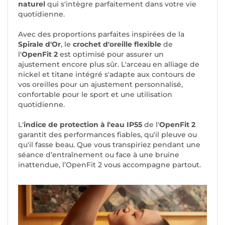
naturel
qui s'intègre parfaitement dans votre vie
quotidienne.
Avec des proportions parfaites inspirées de la
Spirale d'Or
, le
crochet d'oreille flexible
de
l'
OpenFit 2
est optimisé pour assurer un
ajustement encore plus sûr. L'arceau en alliage de
nickel et titane intégré s'adapte aux contours de
vos oreilles pour un ajustement personnalisé,
confortable pour le sport et une utilisation
quotidienne.
L'
indice de protection à l'eau IP55
de l'
OpenFit 2
garantit des performances fiables, qu'il pleuve ou
qu'il fasse beau. Que vous transpiriez pendant une
séance d’entraînement ou face à une bruine
inattendue, l’OpenFit 2 vous accompagne partout.