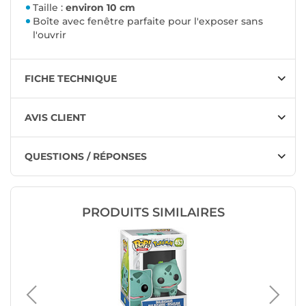
Taille :
environ 10 cm
Boîte avec fenêtre parfaite pour l'exposer sans
l'ouvrir
FICHE TECHNIQUE
AVIS CLIENT
QUESTIONS / RÉPONSES
PRODUITS SIMILAIRES