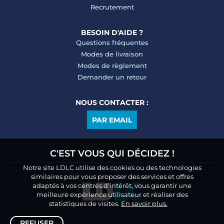
Recrutement
BESOIN D'AIDE ?
Questions fréquentes
Modes de livraison
Modes de règlement
Demander un retour
NOUS CONTACTER :
PAR EMAIL
C'EST VOUS QUI DÉCIDEZ !
Notre site LDLC utilise des cookies ou des technologies
similaires pour vous proposer des services et offres
adaptés à vos centres d’intérêt, vous garantir une
meilleure expérience utilisateur et réaliser des
statistiques de visites.
En savoir plus.
REFUSER