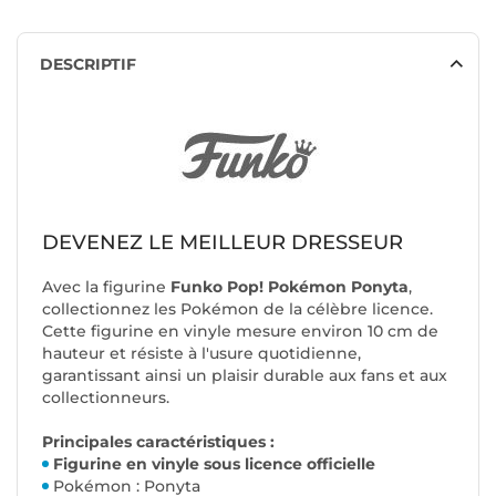
DESCRIPTIF
DEVENEZ LE MEILLEUR DRESSEUR
Avec la figurine
Funko Pop! Pokémon Ponyta
,
collectionnez les Pokémon de la célèbre licence.
Cette figurine en vinyle mesure environ 10 cm de
hauteur et résiste à l'usure quotidienne,
garantissant ainsi un plaisir durable aux fans et aux
collectionneurs.
Principales caractéristiques :
Figurine en vinyle sous licence officielle
Pokémon : Ponyta