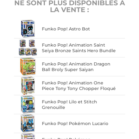
NE SONT PLUS DISPONIBLES À
LA VENTE :
Funko Pop! Astro Bot
Funko Pop! Animation Saint
Seiya Bronze Saints Hero Bundle
Funko Pop! Animation Dragon
Ball Broly Super Saiyan
Funko Pop! Animation One
Piece Tony Tony Chopper Floqué
Funko Pop! Lilo et Stitch
Grenouille
Funko Pop! Pokémon Lucario