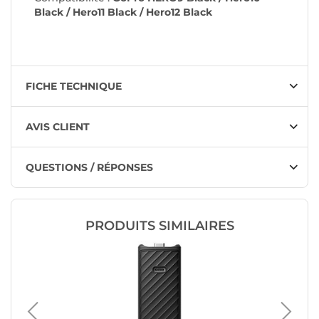
Black / Hero11 Black / Hero12 Black
FICHE TECHNIQUE
AVIS CLIENT
QUESTIONS / RÉPONSES
PRODUITS SIMILAIRES