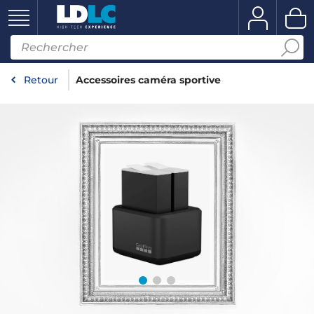
Retour
Accessoires caméra sportive