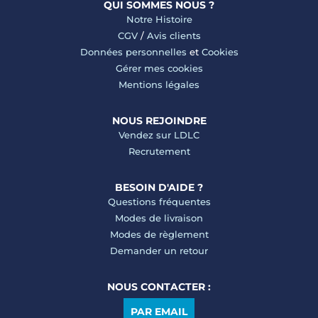
QUI SOMMES NOUS ?
Notre Histoire
CGV
/
Avis clients
Données personnelles
et
Cookies
Gérer mes cookies
Mentions légales
NOUS REJOINDRE
Vendez sur LDLC
Recrutement
BESOIN D'AIDE ?
Questions fréquentes
Modes de livraison
Modes de règlement
Demander un retour
NOUS CONTACTER :
PAR EMAIL