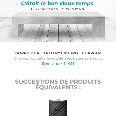
C'était le bon vieux temps
CE PRODUIT N'EST PLUS EN VENTE
GOPRO DUAL BATTERY ENDURO + CHARGER
Chargeur de batterie double avec batteries Enduro
Dernier prix 64€95
SUGGESTIONS DE PRODUITS
ÉQUIVALENTS :