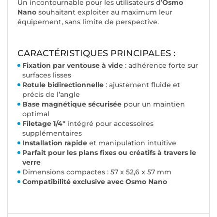
Un incontournable pour les utilisateurs d’
Osmo
Nano
souhaitant exploiter au maximum leur
équipement, sans limite de perspective.
CARACTÉRISTIQUES PRINCIPALES :
Fixation par ventouse à vide
: adhérence forte sur
surfaces lisses
Rotule bidirectionnelle
: ajustement fluide et
précis de l’angle
Base magnétique sécurisée
pour un maintien
optimal
Filetage 1/4"
intégré pour accessoires
supplémentaires
Installation rapide
et manipulation intuitive
Parfait pour les plans fixes ou créatifs à travers le
verre
Dimensions compactes : 57 x 52,6 x 57 mm
Compatibilité exclusive avec Osmo Nano