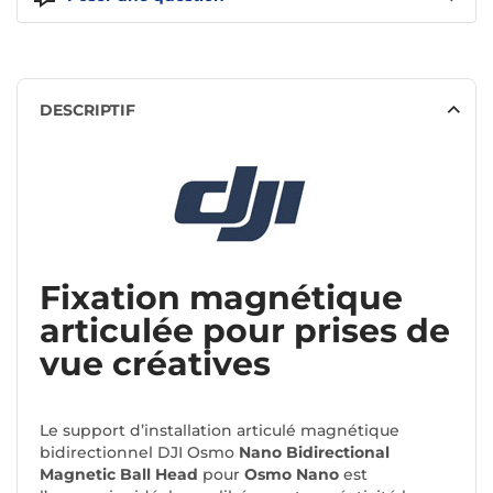
DESCRIPTIF
Fixation magnétique
articulée pour prises de
vue créatives
Le support d’installation articulé magnétique
bidirectionnel DJI Osmo
Nano Bidirectional
Magnetic Ball Head
pour
Osmo Nano
est