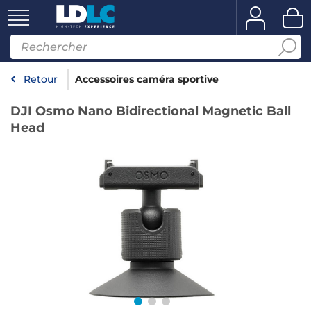
Retour
Accessoires caméra sportive
DJI Osmo Nano Bidirectional Magnetic Ball
Head