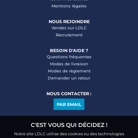
Mentions légales
NOUS REJOINDRE
Vendez sur LDLC
Recrutement
BESOIN D'AIDE ?
Questions fréquentes
Modes de livraison
Modes de règlement
Demander un retour
NOUS CONTACTER :
PAR EMAIL
C'EST VOUS QUI DÉCIDEZ !
Notre site LDLC utilise des cookies ou des technologies