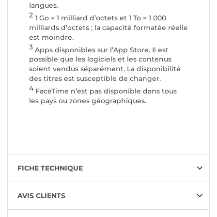
langues.
2
1 Go = 1 milliard d’octets et 1 To = 1 000
milliards d’octets ; la capacité formatée réelle
est moindre.
3
Apps disponibles sur l’App Store. Il est
possible que les logiciels et les contenus
soient vendus séparément. La disponibilité
des titres est susceptible de changer.
4
FaceTime n’est pas disponible dans tous
les pays ou zones géographiques.
FICHE TECHNIQUE
AVIS CLIENTS