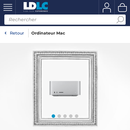
Retour
Ordinateur Mac