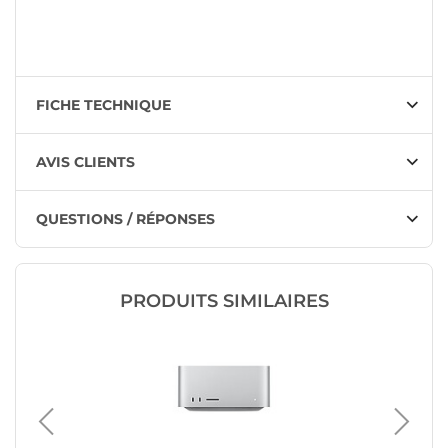
FICHE TECHNIQUE
AVIS CLIENTS
QUESTIONS / RÉPONSES
PRODUITS SIMILAIRES