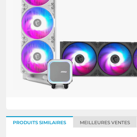
PRODUITS SIMILAIRES
MEILLEURES VENTES