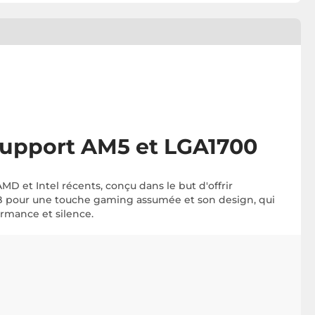
upport AM5 et LGA1700
D et Intel récents, conçu dans le but d'offrir
B pour une touche gaming assumée et son design, qui
rmance et silence.