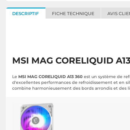
DESCRIPTIF
FICHE TECHNIQUE
AVIS CLIE
MSI MAG CORELIQUID A13 
Le
MSI MAG CORELIQUID A13 360
est un système de refr
d'excellentes performances de refroidissement et en 
combine harmonieusement des bords arrondis et des lign