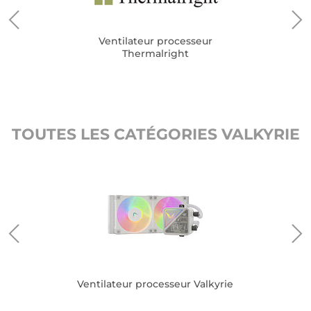
Ventilateur processeur
Thermalright
TOUTES LES CATÉGORIES VALKYRIE
Ventilateur processeur Valkyrie