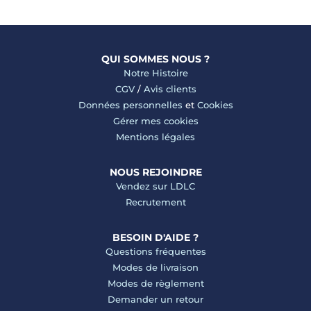
QUI SOMMES NOUS ?
Notre Histoire
CGV
/
Avis clients
Données personnelles
et
Cookies
Gérer mes cookies
Mentions légales
NOUS REJOINDRE
Vendez sur LDLC
Recrutement
BESOIN D'AIDE ?
Questions fréquentes
Modes de livraison
Modes de règlement
Demander un retour