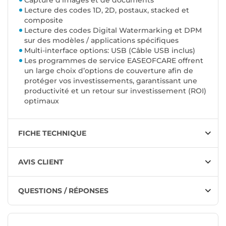
Capture d’images et de documents
Lecture des codes 1D, 2D, postaux, stacked et
composite
Lecture des codes Digital Watermarking et DPM
sur des modèles / applications spécifiques
Multi-interface options: USB (Câble USB inclus)
Les programmes de service EASEOFCARE offrent
un large choix d’options de couverture afin de
protéger vos investissements, garantissant une
productivité et un retour sur investissement (ROI)
optimaux
FICHE TECHNIQUE
AVIS CLIENT
QUESTIONS / RÉPONSES