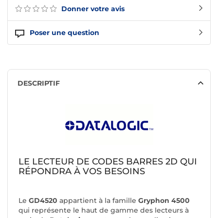
Donner votre avis
Poser une question
DESCRIPTIF
LE LECTEUR DE CODES BARRES 2D QUI
RÉPONDRA À VOS BESOINS
Le
GD4520
appartient à la famille
Gryphon 4500
qui représente le haut de gamme des lecteurs à