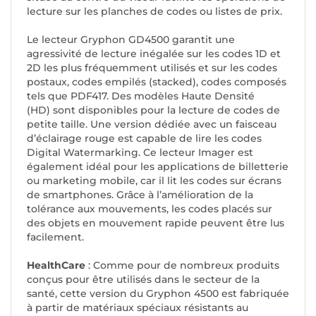
lecture sur les planches de codes ou listes de prix.
Le lecteur Gryphon GD4500 garantit une
agressivité de lecture inégalée sur les codes 1D et
2D les plus fréquemment utilisés et sur les codes
postaux, codes empilés (stacked), codes composés
tels que PDF417. Des modèles Haute Densité
(HD) sont disponibles pour la lecture de codes de
petite taille. Une version dédiée avec un faisceau
d’éclairage rouge est capable de lire les codes
Digital Watermarking. Ce lecteur Imager est
également idéal pour les applications de billetterie
ou marketing mobile, car il lit les codes sur écrans
de smartphones. Grâce à l’amélioration de la
tolérance aux mouvements, les codes placés sur
des objets en mouvement rapide peuvent être lus
facilement.
HealthCare
: Comme pour de nombreux produits
conçus pour être utilisés dans le secteur de la
santé, cette version du
Gryphon 4500
est fabriquée
à partir de matériaux spéciaux résistants au