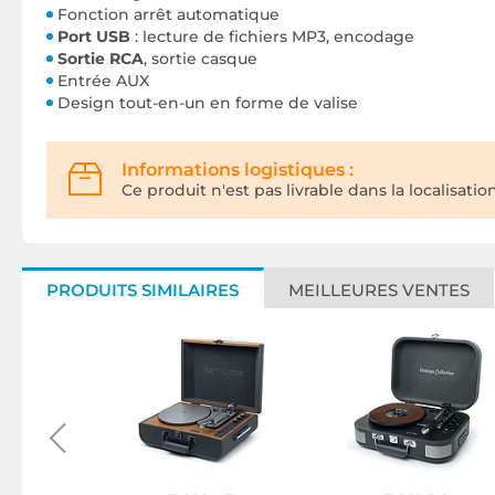
Fonction arrêt automatique
Port USB
: lecture de fichiers MP3, encodage
Sortie RCA
, sortie casque
Entrée AUX
Design tout-en-un en forme de valise
Informations logistiques :
Ce produit n'est pas livrable dans la localisatio
PRODUITS SIMILAIRES
MEILLEURES VENTES