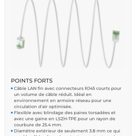
POINTS FORTS
Câble LAN fin avec connecteurs RJ45 courts pour
un volume de câble réduit. Idéal en
environnement en armoire réseau pour une
circulation d'air optimisée.
Flexible avec blindage des paires torsadées et
avec une gaine en LSZH-TPE pour un rayon de
courbure de 25.4 mm.
Diamètre extérieur de seulement 3.8 mm ce qui