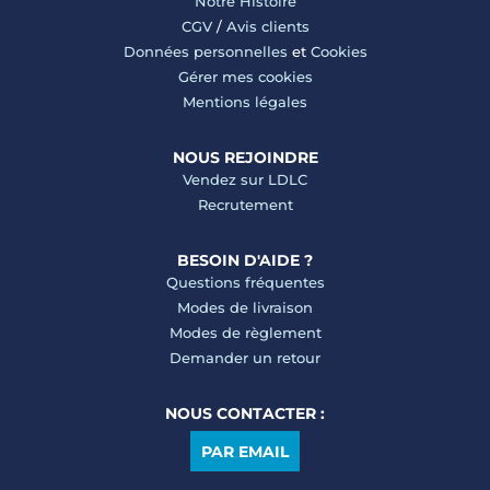
Notre Histoire
CGV
/
Avis clients
Données personnelles
et
Cookies
Gérer mes cookies
Mentions légales
NOUS REJOINDRE
Vendez sur LDLC
Recrutement
BESOIN D'AIDE ?
Questions fréquentes
Modes de livraison
Modes de règlement
Demander un retour
NOUS CONTACTER :
PAR EMAIL