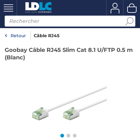
Retour
Câble RJ45
Goobay Câble RJ45 Slim Cat 8.1 U/FTP 0.5 m
(Blanc)