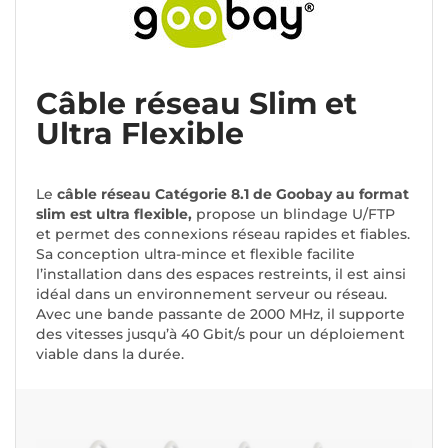
Câble réseau Slim et
Ultra Flexible
Le
câble réseau Catégorie 8.1 de Goobay au format
slim est ultra flexible,
propose un blindage U/FTP
et permet des connexions réseau rapides et fiables.
Sa conception ultra-mince et flexible facilite
l’installation dans des espaces restreints, il est ainsi
idéal dans un environnement serveur ou réseau.
Avec une bande passante de 2000 MHz, il supporte
des vitesses jusqu’à 40 Gbit/s pour un déploiement
viable dans la durée.