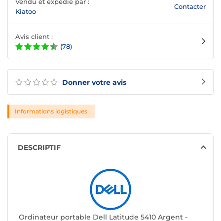
Vendu et expédié par :
Contacter
Kiatoo
Avis client :
(78)
Donner votre avis
Informations logistiques
DESCRIPTIF
Ordinateur portable Dell Latitude 5410 Argent -