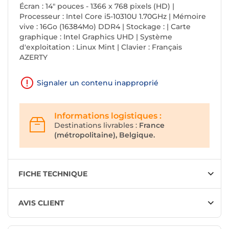
Écran : 14" pouces - 1366 x 768 pixels (HD) |
Processeur : Intel Core i5-10310U 1.70GHz | Mémoire
vive : 16Go (16384Mo) DDR4 | Stockage : | Carte
graphique : Intel Graphics UHD | Système
d'exploitation : Linux Mint | Clavier : Français
AZERTY
Signaler un contenu inapproprié
Informations logistiques :
Destinations livrables :
France
(métropolitaine), Belgique.
FICHE TECHNIQUE
AVIS CLIENT