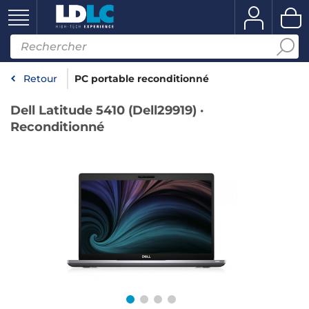
Retour
PC portable reconditionné
Dell Latitude 5410 (Dell29919) ·
Reconditionné