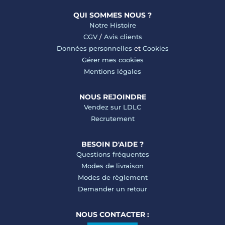
QUI SOMMES NOUS ?
Notre Histoire
CGV
/
Avis clients
Données personnelles
et
Cookies
Gérer mes cookies
Mentions légales
NOUS REJOINDRE
Vendez sur LDLC
Recrutement
BESOIN D'AIDE ?
Questions fréquentes
Modes de livraison
Modes de règlement
Demander un retour
NOUS CONTACTER :