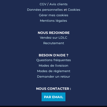
CGV
/
Avis clients
Données personnelles
et
Cookies
Gérer mes cookies
Mentions légales
NOUS REJOINDRE
Vendez sur LDLC
Recrutement
BESOIN D'AIDE ?
Questions fréquentes
Modes de livraison
Modes de règlement
Demander un retour
NOUS CONTACTER :
PAR EMAIL