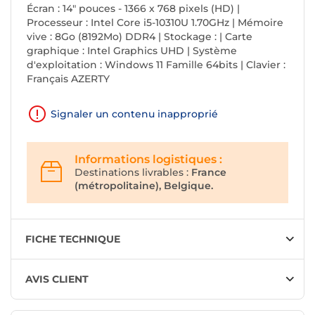
Écran : 14" pouces - 1366 x 768 pixels (HD) |
Processeur : Intel Core i5-10310U 1.70GHz | Mémoire
vive : 8Go (8192Mo) DDR4 | Stockage : | Carte
graphique : Intel Graphics UHD | Système
d'exploitation : Windows 11 Famille 64bits | Clavier :
Français AZERTY
Signaler un contenu inapproprié
Informations logistiques :
Destinations livrables :
France
(métropolitaine), Belgique.
FICHE TECHNIQUE
AVIS CLIENT