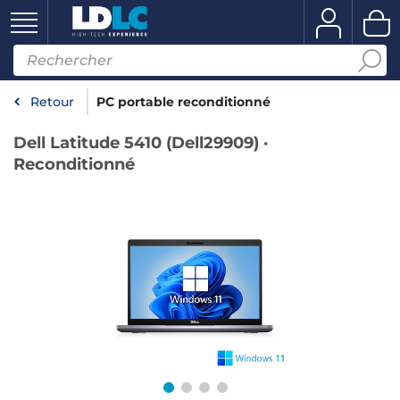
Retour
PC portable reconditionné
Dell Latitude 5410 (Dell29909) ·
Reconditionné