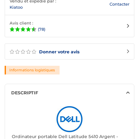
Vendu et expédié par :
Contacter
Kiatoo
Avis client :
(78)
Donner votre avis
Informations logistiques
DESCRIPTIF
Ordinateur portable Dell Latitude 5410 Argent -