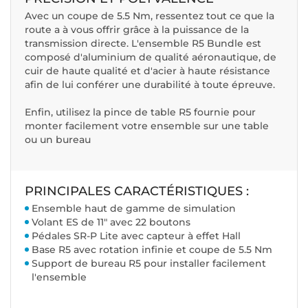
Avec un coupe de 5.5 Nm, ressentez tout ce que la
route a à vous offrir grâce à la puissance de la
transmission directe. L'ensemble R5 Bundle est
composé d'aluminium de qualité aéronautique, de
cuir de haute qualité et d'acier à haute résistance
afin de lui conférer une durabilité à toute épreuve.
Enfin, utilisez la pince de table R5 fournie pour
monter facilement votre ensemble sur une table
ou un bureau
PRINCIPALES CARACTÉRISTIQUES :
Ensemble haut de gamme de simulation
Volant ES de 11" avec 22 boutons
Pédales SR-P Lite avec capteur à effet Hall
Base R5 avec rotation infinie et coupe de 5.5 Nm
Support de bureau R5 pour installer facilement
l'ensemble