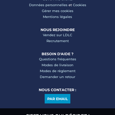
Données personnelles
et
Cookies
Gérer mes cookies
Mentions légales
NOUS REJOINDRE
Vendez sur LDLC
Recrutement
BESOIN D'AIDE ?
Questions fréquentes
Modes de livraison
Modes de règlement
Demander un retour
NOUS CONTACTER :
PAR EMAIL