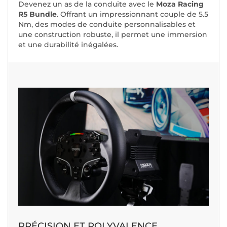
Devenez un as de la conduite avec le
Moza Racing
R5 Bundle
. Offrant un impressionnant couple de 5.5
Nm, des modes de conduite personnalisables et
une construction robuste, il permet une immersion
et une durabilité inégalées.
PRÉCISION ET POLYVALENCE