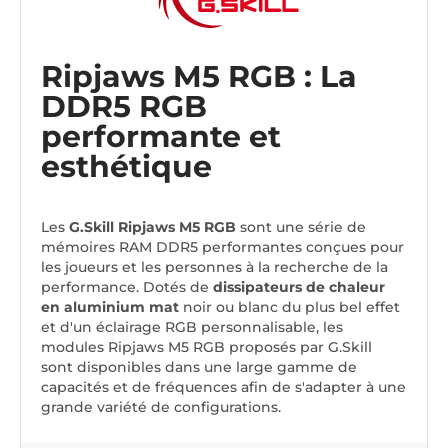
Ripjaws M5 RGB : La
DDR5 RGB
performante et
esthétique
Les
G.Skill Ripjaws M5 RGB
sont une série de
mémoires RAM DDR5 performantes conçues pour
les joueurs et les personnes à la recherche de la
performance. Dotés de
dissipateurs de chaleur
en aluminium mat
noir ou blanc du plus bel effet
et d'un éclairage RGB personnalisable, les
modules Ripjaws M5 RGB proposés par G.Skill
sont disponibles dans une large gamme de
capacités et de fréquences afin de s'adapter à une
grande variété de configurations.