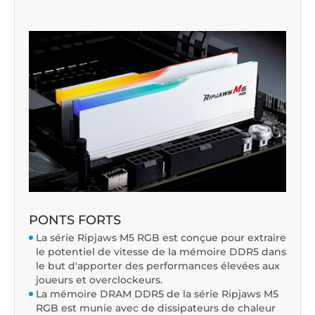
PONTS FORTS
La série Ripjaws M5 RGB est conçue pour extraire
le potentiel de vitesse de la mémoire DDR5 dans
le but d'apporter des performances élevées aux
joueurs et overclockeurs.
La mémoire DRAM DDR5 de la série Ripjaws M5
RGB est munie avec de dissipateurs de chaleur