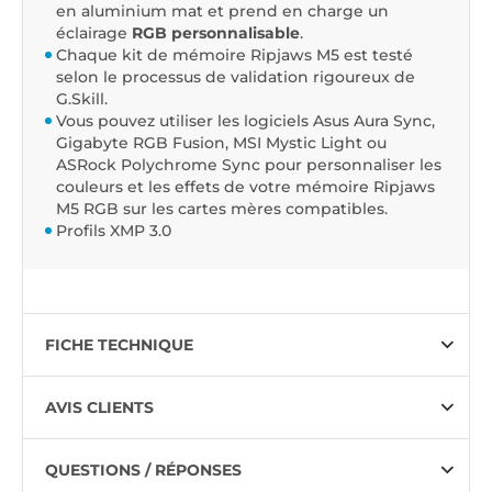
en aluminium mat et prend en charge un
éclairage
RGB personnalisable
.
Chaque kit de mémoire Ripjaws M5 est testé
selon le processus de validation rigoureux de
G.Skill.
Vous pouvez utiliser les logiciels Asus Aura Sync,
Gigabyte RGB Fusion, MSI Mystic Light ou
ASRock Polychrome Sync pour personnaliser les
couleurs et les effets de votre mémoire Ripjaws
M5 RGB sur les cartes mères compatibles.
Profils XMP 3.0
FICHE TECHNIQUE
AVIS CLIENTS
QUESTIONS / RÉPONSES