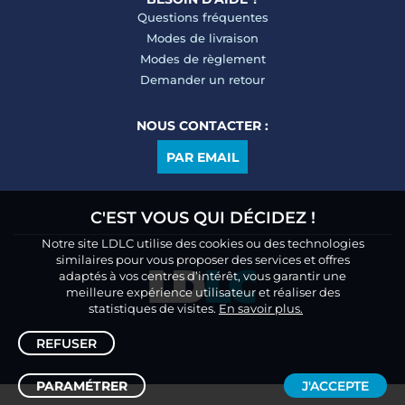
Questions fréquentes
Modes de livraison
Modes de règlement
Demander un retour
NOUS CONTACTER :
PAR EMAIL
C'EST VOUS QUI DÉCIDEZ !
Notre site LDLC utilise des cookies ou des technologies
similaires pour vous proposer des services et offres
adaptés à vos centres d’intérêt, vous garantir une
meilleure expérience utilisateur et réaliser des
statistiques de visites.
En savoir plus.
REFUSER
PARAMÉTRER
J'ACCEPTE