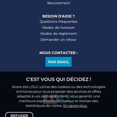
Recrutement
BESOIN D'AIDE ?
Questions fréquentes
Modes de livraison
Modes de règlement
Demander un retour
NOUS CONTACTER :
PAR EMAIL
C'EST VOUS QUI DÉCIDEZ !
Notre site LDLC utilise des cookies ou des technologies
similaires pour vous proposer des services et offres
adaptés à vos centres d’intérêt, vous garantir une
meilleure expérience utilisateur et réaliser des
statistiques de visites.
En savoir plus.
REFUSER