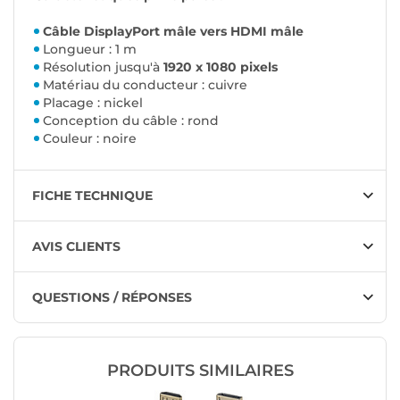
Câble DisplayPort mâle vers HDMI mâle
Longueur : 1 m
Résolution jusqu'à
1920 x 1080 pixels
Matériau du conducteur : cuivre
Placage : nickel
Conception du câble : rond
Couleur : noire
FICHE TECHNIQUE
AVIS CLIENTS
QUESTIONS / RÉPONSES
PRODUITS SIMILAIRES