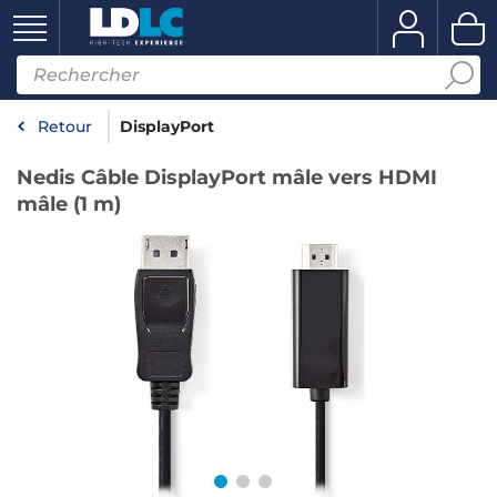
Retour
DisplayPort
Nedis Câble DisplayPort mâle vers HDMI
mâle (1 m)