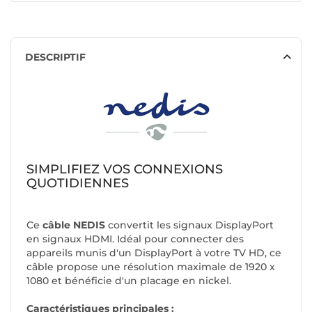
DESCRIPTIF
SIMPLIFIEZ VOS CONNEXIONS
QUOTIDIENNES
Ce
câble NEDIS
convertit les signaux DisplayPort
en signaux HDMI. Idéal pour connecter des
appareils munis d'un DisplayPort à votre TV HD, ce
câble propose une résolution maximale de 1920 x
1080 et bénéficie d'un placage en nickel.
Caractéristiques principales :