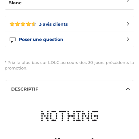
Blanc
3 avis clients
Poser une question
* Prix le plus bas sur LDLC au cours des 30 jours précédents la
promotion.
DESCRIPTIF