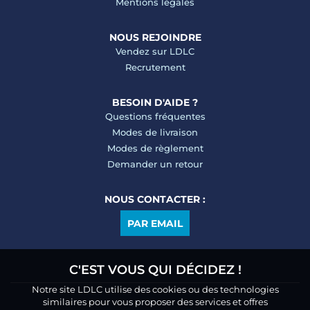
Mentions légales
NOUS REJOINDRE
Vendez sur LDLC
Recrutement
BESOIN D'AIDE ?
Questions fréquentes
Modes de livraison
Modes de règlement
Demander un retour
NOUS CONTACTER :
PAR EMAIL
C'EST VOUS QUI DÉCIDEZ !
Notre site LDLC utilise des cookies ou des technologies
similaires pour vous proposer des services et offres