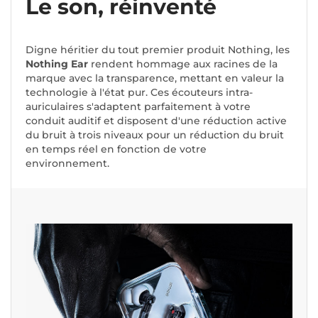
Le son, réinventé
Digne héritier du tout premier produit Nothing, les
Nothing Ear
rendent hommage aux racines de la
marque avec la transparence, mettant en valeur la
technologie à l'état pur. Ces écouteurs intra-
auriculaires s'adaptent parfaitement à votre
conduit auditif et disposent d'une réduction active
du bruit à trois niveaux pour un réduction du bruit
en temps réel en fonction de votre
environnement.