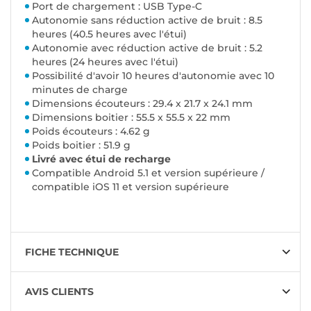
Port de chargement : USB Type-C
Autonomie sans réduction active de bruit : 8.5
heures (40.5 heures avec l'étui)
Autonomie avec réduction active de bruit : 5.2
heures (24 heures avec l'étui)
Possibilité d'avoir 10 heures d'autonomie avec 10
minutes de charge
Dimensions écouteurs : 29.4 x 21.7 x 24.1 mm
Dimensions boitier : 55.5 x 55.5 x 22 mm
Poids écouteurs : 4.62 g
Poids boitier : 51.9 g
Livré avec étui de recharge
Compatible Android 5.1 et version supérieure /
compatible iOS 11 et version supérieure
FICHE TECHNIQUE
AVIS CLIENTS