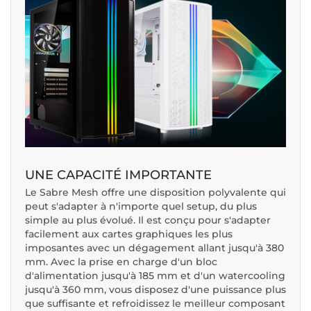
UNE CAPACITÉ IMPORTANTE
Le Sabre Mesh offre une disposition polyvalente qui
peut s'adapter à n'importe quel setup, du plus
simple au plus évolué. Il est conçu pour s'adapter
facilement aux cartes graphiques les plus
imposantes avec un dégagement allant jusqu'à 380
mm. Avec la prise en charge d'un bloc
d'alimentation jusqu'à 185 mm et d'un watercooling
jusqu'à 360 mm, vous disposez d'une puissance plus
que suffisante et refroidissez le meilleur composant