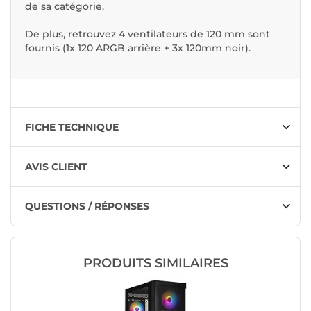
de sa catégorie.
De plus, retrouvez 4 ventilateurs de 120 mm sont
fournis (1x 120 ARGB arrière + 3x 120mm noir).
FICHE TECHNIQUE
AVIS CLIENT
QUESTIONS / RÉPONSES
PRODUITS SIMILAIRES