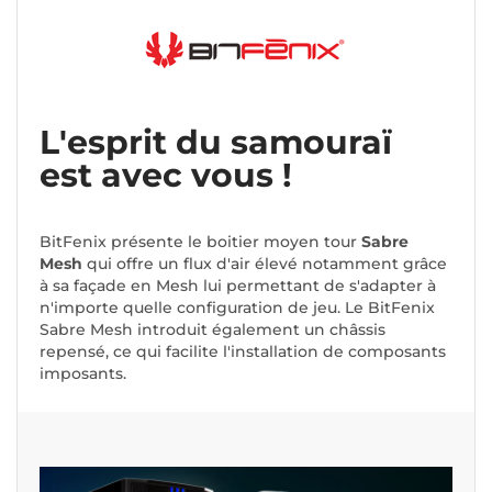
L'esprit du samouraï
est avec vous !
BitFenix ​​présente le boitier moyen tour
Sabre
Mesh
qui offre un flux d'air élevé notamment grâce
à sa façade en Mesh lui permettant de s'adapter à
n'importe quelle configuration de jeu. Le BitFenix ​​
Sabre Mesh introduit également un châssis
repensé, ce qui facilite l'installation de composants
imposants.