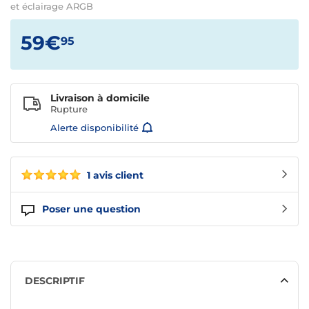
et éclairage ARGB
59€
95
Livraison à domicile
Rupture
Alerte disponibilité
1 avis client
Poser une question
DESCRIPTIF