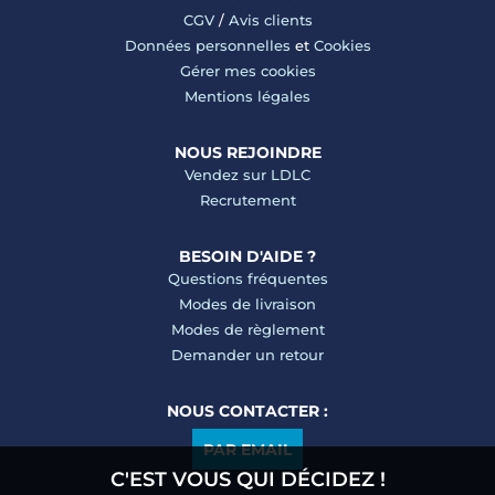
CGV
/
Avis clients
Données personnelles
et
Cookies
Gérer mes cookies
Mentions légales
NOUS REJOINDRE
Vendez sur LDLC
Recrutement
BESOIN D'AIDE ?
Questions fréquentes
Modes de livraison
Modes de règlement
Demander un retour
NOUS CONTACTER :
PAR EMAIL
C'EST VOUS QUI DÉCIDEZ !