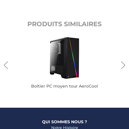
PRODUITS SIMILAIRES
Boîtier PC moyen tour AeroCool
QUI SOMMES NOUS ?
Notre Histoire