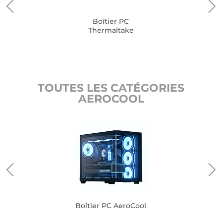
Boîtier PC
Thermaltake
TOUTES LES CATÉGORIES
AEROCOOL
Boîtier PC AeroCool