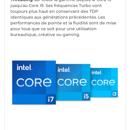
jusqu'au Core i9. Ses fréquences Turbo vont
toujours plus haut en conservant des TDP
identiques aux générations précédentes. Les
performances de pointe et la fluidité sont de mise
pour tous que ce soit pour une utilisation
bureautique, créative ou gaming.