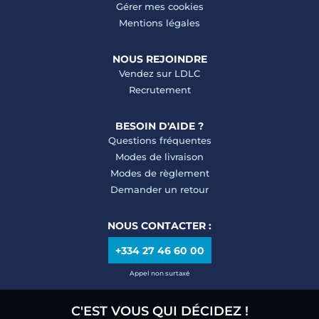
Gérer mes cookies
Mentions légales
NOUS REJOINDRE
Vendez sur LDLC
Recrutement
BESOIN D'AIDE ?
Questions fréquentes
Modes de livraison
Modes de règlement
Demander un retour
NOUS CONTACTER :
+334 27 46 60 00
Appel non surtaxé
C'EST VOUS QUI DÉCIDEZ !