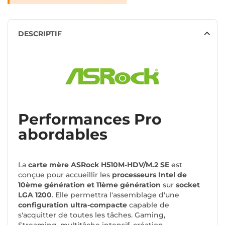
DESCRIPTIF
Performances Pro
abordables
La
carte mère ASRock H510M-HDV/M.2 SE
est
conçue pour accueillir les
processeurs Intel de
10ème génération et 11ème génération
sur
socket
LGA 1200
. Elle permettra l'assemblage d'une
configuration ultra-compacte
capable de
s'acquitter de toutes les tâches. Gaming,