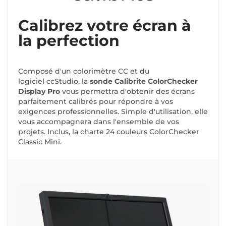
Calibrez votre écran à
la perfection
Composé d'un colorimètre CC et du
logiciel ccStudio, la
sonde Calibrite ColorChecker
Display Pro
vous permettra d'obtenir des écrans
parfaitement calibrés pour répondre à vos
exigences professionnelles. Simple d'utilisation, elle
vous accompagnera dans l'ensemble de vos
projets. Inclus, la charte 24 couleurs ColorChecker
Classic Mini.