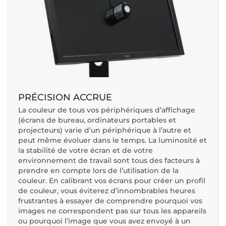
PRÉCISION ACCRUE
La couleur de tous vos périphériques d’affichage
(écrans de bureau, ordinateurs portables et
projecteurs) varie d’un périphérique à l’autre et
peut même évoluer dans le temps. La luminosité et
la stabilité de votre écran et de votre
environnement de travail sont tous des facteurs à
prendre en compte lors de l’utilisation de la
couleur. En calibrant vos écrans pour créer un profil
de couleur, vous éviterez d’innombrables heures
frustrantes à essayer de comprendre pourquoi vos
images ne correspondent pas sur tous les appareils
ou pourquoi l’image que vous avez envoyé à un