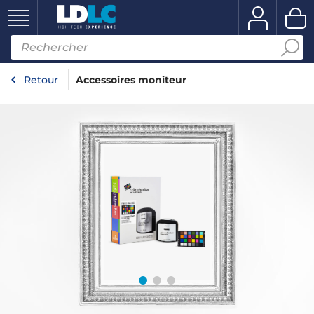
Retour
Accessoires moniteur