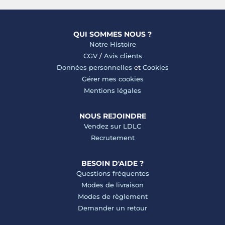
QUI SOMMES NOUS ?
Notre Histoire
CGV
/
Avis clients
Données personnelles
et
Cookies
Gérer mes cookies
Mentions légales
NOUS REJOINDRE
Vendez sur LDLC
Recrutement
BESOIN D'AIDE ?
Questions fréquentes
Modes de livraison
Modes de règlement
Demander un retour