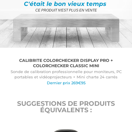
C'était le bon vieux temps
CE PRODUIT N'EST PLUS EN VENTE
CALIBRITE COLORCHECKER DISPLAY PRO +
COLORCHECKER CLASSIC MINI
Sonde de calibration professionnelle pour moniteurs, PC
portables et vidéoprojecteurs + Mini charte 24 carrés
Dernier prix 269€95
SUGGESTIONS DE PRODUITS
ÉQUIVALENTS :