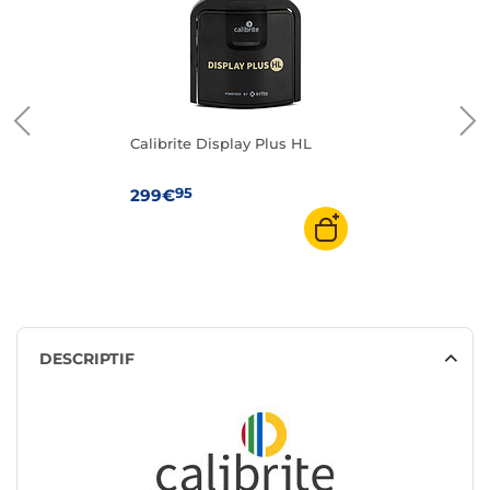
Calibrite Display Plus HL
95
299€
DESCRIPTIF