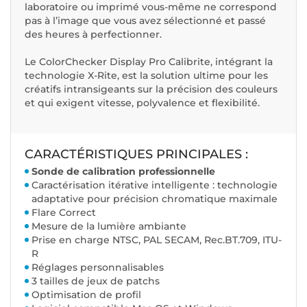
laboratoire ou imprimé vous-même ne correspond
pas à l’image que vous avez sélectionné et passé
des heures à perfectionner.
Le ColorChecker Display Pro Calibrite, intégrant la
technologie X-Rite, est la solution ultime pour les
créatifs intransigeants sur la précision des couleurs
et qui exigent vitesse, polyvalence et flexibilité.
CARACTÉRISTIQUES PRINCIPALES :
Sonde de calibration professionnelle
Caractérisation itérative intelligente : technologie
adaptative pour précision chromatique maximale
Flare Correct
Mesure de la lumière ambiante
Prise en charge NTSC, PAL SECAM, Rec.BT.709, ITU-
R
Réglages personnalisables
3 tailles de jeux de patchs
Optimisation de profil