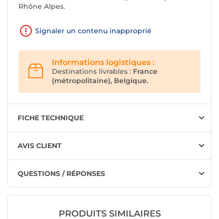
Rhône Alpes.
Signaler un contenu inapproprié
Informations logistiques :
Destinations livrables :
France
(métropolitaine), Belgique.
FICHE TECHNIQUE
AVIS CLIENT
QUESTIONS / RÉPONSES
PRODUITS SIMILAIRES