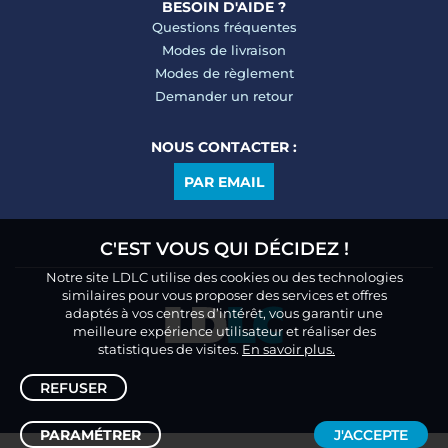
BESOIN D'AIDE ?
Questions fréquentes
Modes de livraison
Modes de règlement
Demander un retour
NOUS CONTACTER :
PAR EMAIL
C'EST VOUS QUI DÉCIDEZ !
Notre site LDLC utilise des cookies ou des technologies
similaires pour vous proposer des services et offres
adaptés à vos centres d’intérêt, vous garantir une
meilleure expérience utilisateur et réaliser des
statistiques de visites.
En savoir plus.
REFUSER
PARAMÉTRER
J'ACCEPTE