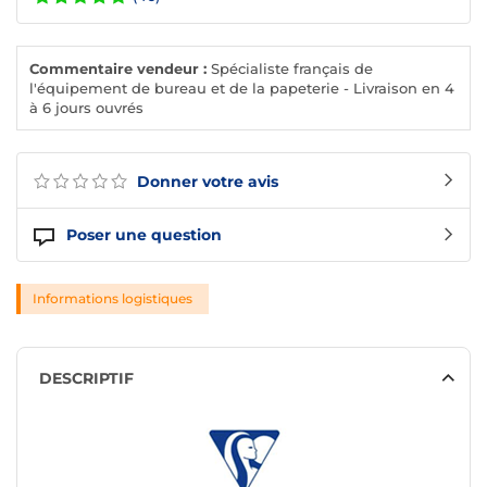
Commentaire vendeur :
Spécialiste français de
l'équipement de bureau et de la papeterie - Livraison en 4
à 6 jours ouvrés
Donner votre avis
Poser une question
Informations logistiques
DESCRIPTIF