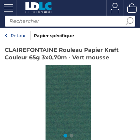
Retour
Papier spécifique
CLAIREFONTAINE Rouleau Papier Kraft
Couleur 65g 3x0,70m - Vert mousse