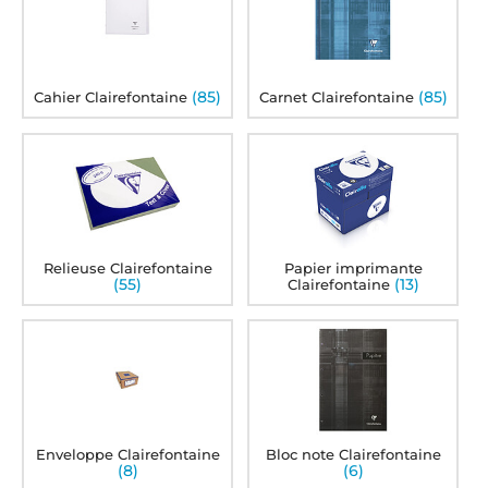
(85)
(85)
Cahier Clairefontaine
Carnet Clairefontaine
Relieuse Clairefontaine
Papier imprimante
(55)
(13)
Clairefontaine
Enveloppe Clairefontaine
Bloc note Clairefontaine
(8)
(6)