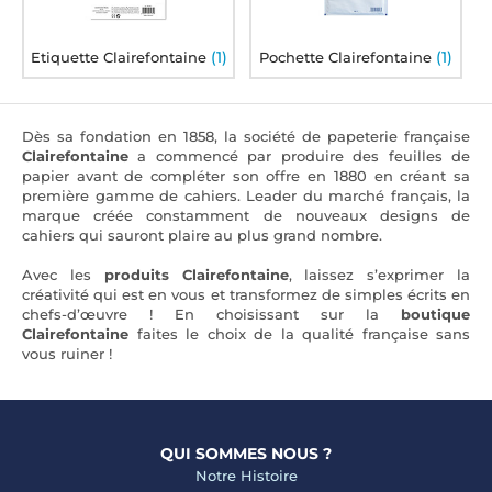
(1)
(1)
Etiquette Clairefontaine
Pochette Clairefontaine
Dès sa fondation en 1858, la société de papeterie française
Clairefontaine
a commencé par produire des feuilles de
papier avant de compléter son offre en 1880 en créant sa
première gamme de cahiers. Leader du marché français, la
marque créée constamment de nouveaux designs de
cahiers qui sauront plaire au plus grand nombre.
Avec les
produits Clairefontaine
, laissez s’exprimer la
créativité qui est en vous et transformez de simples écrits en
chefs-d’œuvre ! En choisissant sur la
boutique
Clairefontaine
faites le choix de la qualité française sans
vous ruiner !
QUI SOMMES NOUS ?
Notre Histoire