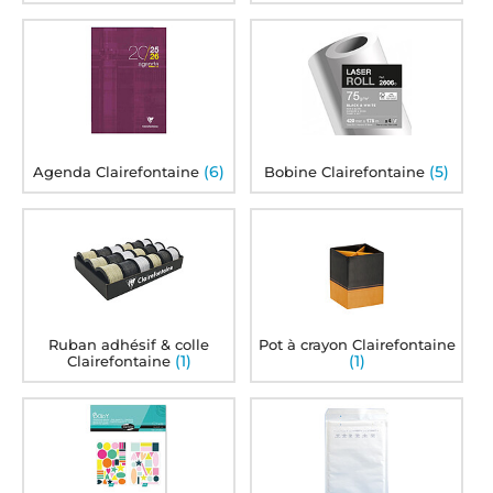
(6)
(5)
Agenda Clairefontaine
Bobine Clairefontaine
Ruban adhésif & colle
Pot à crayon Clairefontaine
(1)
(1)
Clairefontaine