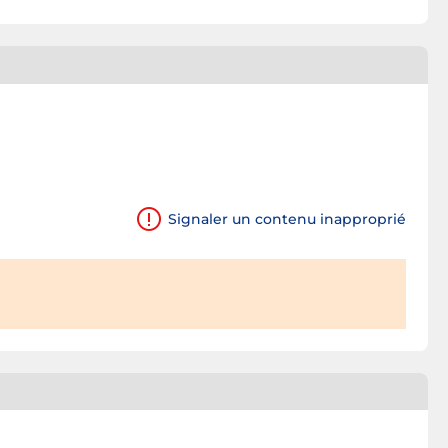
Signaler un contenu inapproprié