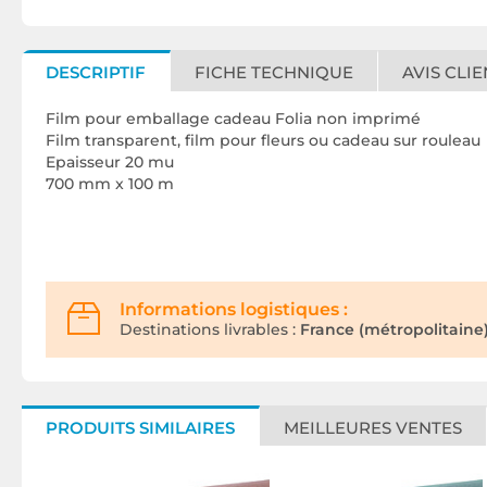
DESCRIPTIF
FICHE TECHNIQUE
AVIS CLIE
Film pour emballage cadeau Folia non imprimé
Film transparent, film pour fleurs ou cadeau sur rouleau
Epaisseur 20 mu
700 mm x 100 m
Informations logistiques :
Destinations livrables :
France (métropolitaine)
PRODUITS SIMILAIRES
MEILLEURES VENTES