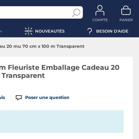
COMPTE
PANIER
NOUVEAUTÉS
BESOIN D'AIDE
eau 20 mu 70 cm x 100 m Transparent
lm Fleuriste Emballage Cadeau 20
 Transparent
vis
Poser une question