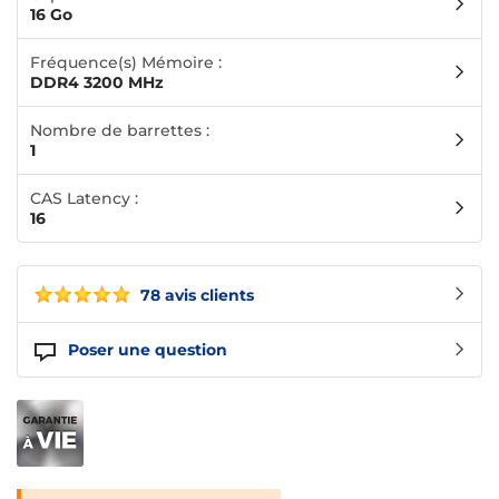
16 Go
Fréquence(s) Mémoire :
DDR4 3200 MHz
Nombre de barrettes :
1
CAS Latency :
16
78 avis clients
Poser une question