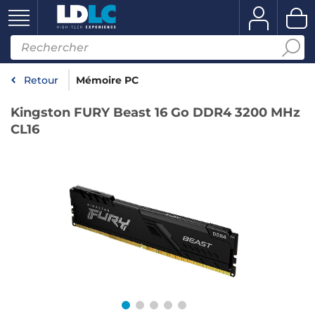
Retour
Mémoire PC
Kingston FURY Beast 16 Go DDR4 3200 MHz
CL16