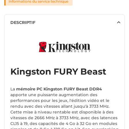
Informations du service technique
DESCRIPTIF
Kingston FURY Beast
La
mémoire PC Kingston FURY Beast DDR4
apporte une puissante augmentation des
performances pour les jeux, l'édition vidéo et le
rendu avec des vitesses allant jusqu'à 3733 MHz.
Cette mise à niveau rentable est disponible à des
vitesses de 2666 MHz à 3733 MHz, avec des latences
CL15 à 19, des capacités de 4 Go à 32 Go en modules