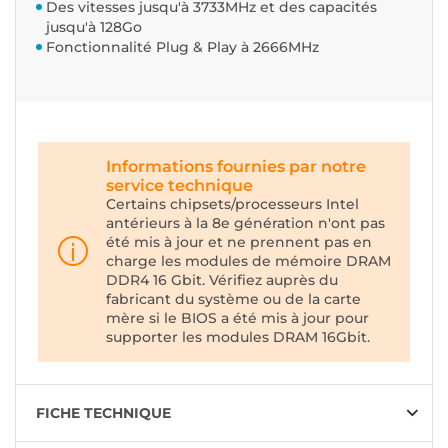
Des vitesses jusqu'à 3733MHz et des capacités
jusqu'à 128Go
Fonctionnalité Plug & Play à 2666MHz
Informations fournies par notre
service technique
Certains chipsets/processeurs Intel
antérieurs à la 8e génération n'ont pas
été mis à jour et ne prennent pas en
charge les modules de mémoire DRAM
DDR4 16 Gbit. Vérifiez auprès du
fabricant du système ou de la carte
mère si le BIOS a été mis à jour pour
supporter les modules DRAM 16Gbit.
FICHE TECHNIQUE