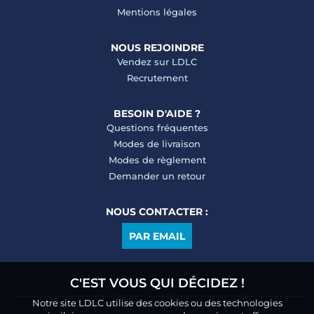
Mentions légales
NOUS REJOINDRE
Vendez sur LDLC
Recrutement
BESOIN D'AIDE ?
Questions fréquentes
Modes de livraison
Modes de règlement
Demander un retour
NOUS CONTACTER :
PAR EMAIL
C'EST VOUS QUI DÉCIDEZ !
Notre site LDLC utilise des cookies ou des technologies