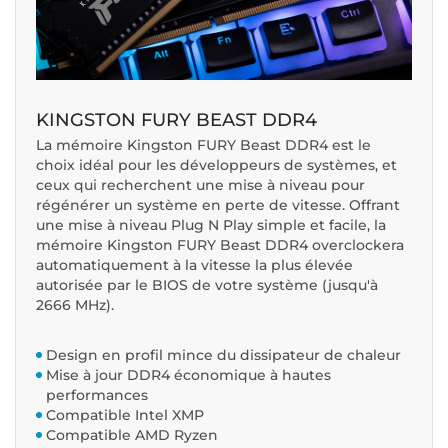
KINGSTON FURY BEAST DDR4
La mémoire Kingston FURY Beast DDR4 est le
choix idéal pour les développeurs de systèmes, et
ceux qui recherchent une mise à niveau pour
régénérer un système en perte de vitesse. Offrant
une mise à niveau Plug N Play simple et facile, la
mémoire Kingston FURY Beast DDR4 overclockera
automatiquement à la vitesse la plus élevée
autorisée par le BIOS de votre système (jusqu'à
2666 MHz).
Design en profil mince du dissipateur de chaleur
Mise à jour DDR4 économique à hautes
performances
Compatible Intel XMP
Compatible AMD Ryzen