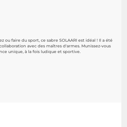
z ou faire du sport, ce sabre SOLAARI est idéal ! Il a été
collaboration avec des maîtres d'armes. Munissez-vous
ce unique, à la fois ludique et sportive.