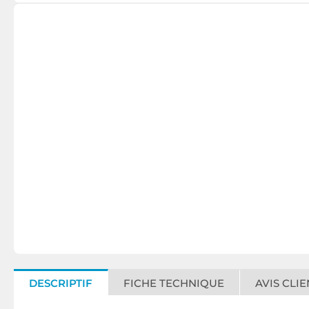
DESCRIPTIF
FICHE TECHNIQUE
AVIS CLIE