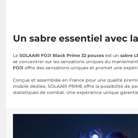
Un sabre essentiel avec 
Le
SOLAARI FOJI Black Prime 32 pouces
est un
sabre 
se concentrer sur les sensations uniques du maniemen
FOJI
offre des sensations uniques et promet une expéri
Conçue et assemblée en France pour une qualité premium
mobile dédiée, SOLAARI PRIME offre la possibilité de pe
statistiques de combat. Une expérience unique garantie 