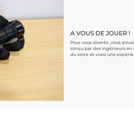
A VOUS DE JOUER !
Pour vous divertir, vous amuse
conçu par des ingénieurs en 
du votre et vivez une expérien