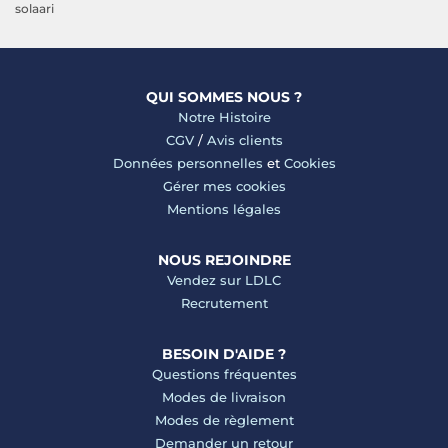
solaari
QUI SOMMES NOUS ?
Notre Histoire
CGV
/
Avis clients
Données personnelles
et
Cookies
Gérer mes cookies
Mentions légales
NOUS REJOINDRE
Vendez sur LDLC
Recrutement
BESOIN D'AIDE ?
Questions fréquentes
Modes de livraison
Modes de règlement
Demander un retour