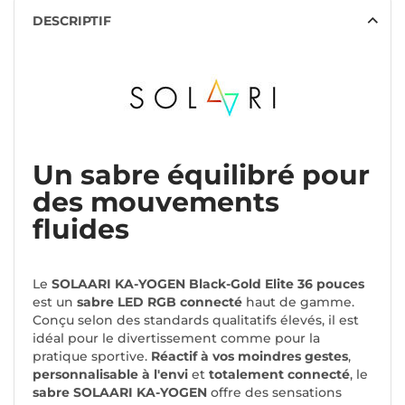
DESCRIPTIF
Un sabre équilibré pour
des mouvements
fluides
Le
SOLAARI KA-YOGEN Black-Gold Elite 36 pouces
est un
sabre LED RGB
connecté
haut de gamme.
Conçu selon des standards qualitatifs élevés, il est
idéal pour le divertissement comme pour la
pratique sportive.
Réactif à vos moindres gestes
,
personnalisable à l'envi
et
totalement connecté
, le
sabre SOLAARI KA-YOGEN
offre des sensations