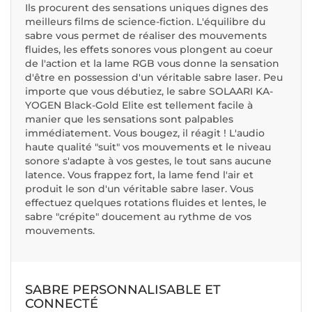
Ils procurent des sensations uniques dignes des
meilleurs films de science-fiction. L'équilibre du
sabre vous permet de réaliser des mouvements
fluides, les effets sonores vous plongent au coeur
de l'action et la lame RGB vous donne la sensation
d'être en possession d'un véritable sabre laser. Peu
importe que vous débutiez, le sabre SOLAARI KA-
YOGEN Black-Gold Elite est tellement facile à
manier que les sensations sont palpables
immédiatement. Vous bougez, il réagit ! L'audio
haute qualité "suit" vos mouvements et le niveau
sonore s'adapte à vos gestes, le tout sans aucune
latence. Vous frappez fort, la lame fend l'air et
produit le son d'un véritable sabre laser. Vous
effectuez quelques rotations fluides et lentes, le
sabre "crépite" doucement au rythme de vos
mouvements.
SABRE PERSONNALISABLE ET
CONNECTÉ