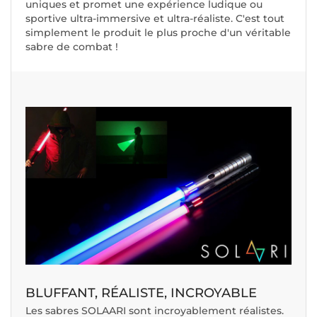
uniques et promet une expérience ludique ou
sportive ultra-immersive et ultra-réaliste. C'est tout
simplement le produit le plus proche d'un véritable
sabre de combat !
BLUFFANT, RÉALISTE, INCROYABLE
Les sabres SOLAARI sont incroyablement réalistes.