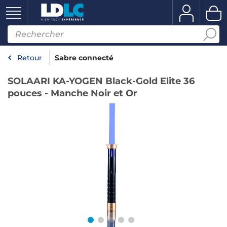
Retour
Sabre connecté
SOLAARI KA-YOGEN Black-Gold Elite 36
pouces - Manche Noir et Or