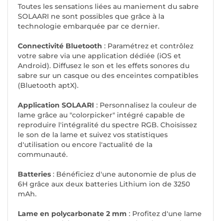
Toutes les sensations liées au maniement du sabre
SOLAARI ne sont possibles que grâce à la
technologie embarquée par ce dernier.
Connectivité Bluetooth
: Paramétrez et contrôlez
votre sabre via une application dédiée (iOS et
Android). Diffusez le son et les effets sonores du
sabre sur un casque ou des enceintes compatibles
(Bluetooth aptX).
Application SOLAARI
: Personnalisez la couleur de
lame grâce au "colorpicker" intégré capable de
reproduire l'intégralité du spectre RGB. Choisissez
le son de la lame et suivez vos statistiques
d'utilisation ou encore l'actualité de la
communauté.
Batteries
: Bénéficiez d'une autonomie de plus de
6H grâce aux deux batteries Lithium ion de 3250
mAh.
Lame en polycarbonate 2 mm
: Profitez d'une lame