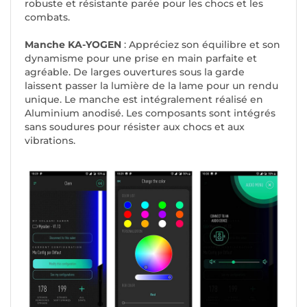
robuste et résistante parée pour les chocs et les
combats.
Manche KA-YOGEN
: Appréciez son équilibre et son
dynamisme pour une prise en main parfaite et
agréable. De larges ouvertures sous la garde
laissent passer la lumière de la lame pour un rendu
unique. Le manche est intégralement réalisé en
Aluminium anodisé. Les composants sont intégrés
sans soudures pour résister aux chocs et aux
vibrations.