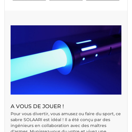
A VOUS DE JOUER !
Pour vous divertir, vous amusez ou faire du sport, ce
sabre SOLAARI est idéal ! Il a été conçu par des
ingénieurs en collaboration avec des maîtres
d'armes. Munissez-vous du votre et vivez une