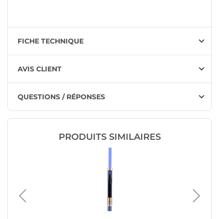
FICHE TECHNIQUE
AVIS CLIENT
QUESTIONS / RÉPONSES
PRODUITS SIMILAIRES