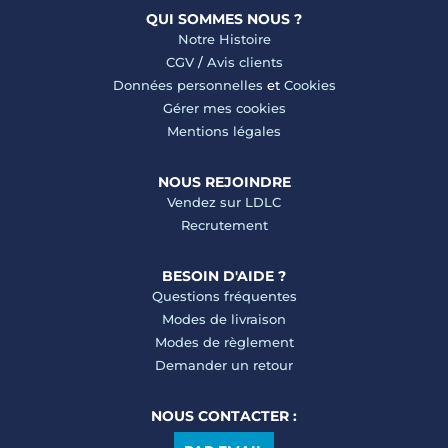
QUI SOMMES NOUS ?
Notre Histoire
CGV
/
Avis clients
Données personnelles
et
Cookies
Gérer mes cookies
Mentions légales
NOUS REJOINDRE
Vendez sur LDLC
Recrutement
BESOIN D'AIDE ?
Questions fréquentes
Modes de livraison
Modes de règlement
Demander un retour
NOUS CONTACTER :