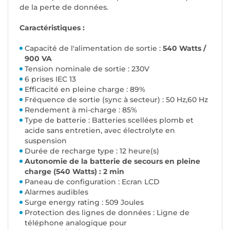
de la perte de données.
Caractéristiques :
Capacité de l'alimentation de sortie :
540 Watts /
900 VA
Tension nominale de sortie : 230V
6 prises IEC 13
Efficacité en pleine charge : 89%
Fréquence de sortie (sync à secteur) : 50 Hz,60 Hz
Rendement à mi-charge : 85%
Type de batterie : Batteries scellées plomb et
acide sans entretien, avec électrolyte en
suspension
Durée de recharge type : 12 heure(s)
Autonomie de la batterie de secours en pleine
charge (540 Watts) : 2 min
Paneau de configuration : Ecran LCD
Alarmes audibles
Surge energy rating : 509 Joules
Protection des lignes de données : Ligne de
téléphone analogique pour