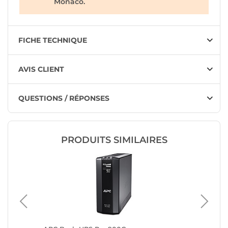
Monaco.
FICHE TECHNIQUE
AVIS CLIENT
QUESTIONS / RÉPONSES
PRODUITS SIMILAIRES