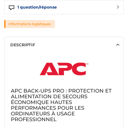
1
question/réponse
Informations logistiques
DESCRIPTIF
APC BACK-UPS PRO : PROTECTION ET
ALIMENTATION DE SECOURS
ÉCONOMIQUE HAUTES
PERFORMANCES POUR LES
ORDINATEURS À USAGE
PROFESSIONNEL