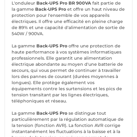
L'onduleur
Back-UPS Pro BR 900VA
fait partie de
la gamme
Back-UPS Pro
et offre un haut niveau de
protection pour l'ensemble de vos appareils
électriques. Il offre une efficacité en pleine charge
de 89% et une capacité d'alimentation de sortie de
540W / 900VA.
La gamme
Back-UPS Pro
offre une protection de
haute performance à vos systèmes informatiques
professionnels. Elle garantit une alimentation
électrique abondante au moyen d'une batterie de
secours, qui vous permet de continuer à travailler
lors des pannes de courant (durées moyennes à
longues). Elle protège également vos
équipements contre les surtensions et les pics de
tension transitant par les lignes électriques,
téléphoniques et réseau.
La gamme
Back-UPS Pro
se distingue tout
particulièrement par la régulation automatique de
la tension (fonction AVR). La fonction AVR corrige
instantanément les fluctuations à la baisse et à la