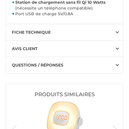
Station de chargement sans fil Qi 10 Watts
(nécessite un téléphone compatible)
Port USB de charge 5V/0.8A
FICHE TECHNIQUE
AVIS CLIENT
QUESTIONS / RÉPONSES
PRODUITS SIMILAIRES