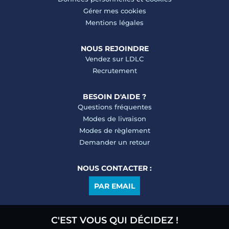
Gérer mes cookies
Mentions légales
NOUS REJOINDRE
Vendez sur LDLC
Recrutement
BESOIN D'AIDE ?
Questions fréquentes
Modes de livraison
Modes de règlement
Demander un retour
NOUS CONTACTER :
PAR EMAIL
C'EST VOUS QUI DÉCIDEZ !