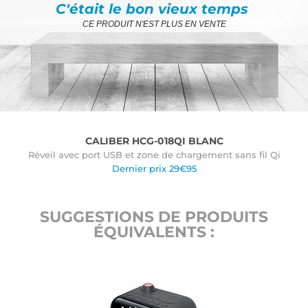
C'était le bon vieux temps
CE PRODUIT N'EST PLUS EN VENTE
CALIBER HCG-018QI BLANC
Réveil avec port USB et zone de chargement sans fil Qi
Dernier prix 29€95
SUGGESTIONS DE PRODUITS
ÉQUIVALENTS :