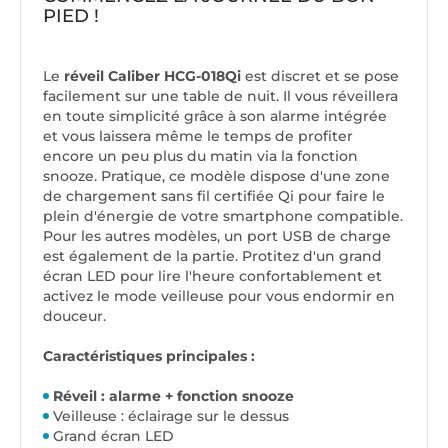
PIED !
Le
réveil Caliber HCG-018Qi
est discret et se pose
facilement sur une table de nuit. Il vous réveillera
en toute simplicité grâce à son alarme intégrée
et vous laissera même le temps de profiter
encore un peu plus du matin via la fonction
snooze. Pratique, ce modèle dispose d'une zone
de chargement sans fil certifiée Qi pour faire le
plein d'énergie de votre smartphone compatible.
Pour les autres modèles, un port USB de charge
est également de la partie. Protitez d'un grand
écran LED pour lire l'heure confortablement et
activez le mode veilleuse pour vous endormir en
douceur.
Caractéristiques principales :
Réveil : alarme + fonction snooze
Veilleuse : éclairage sur le dessus
Grand écran LED