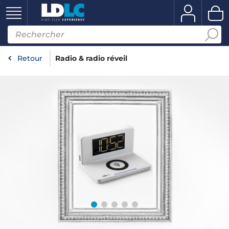
Retour
Radio & radio réveil