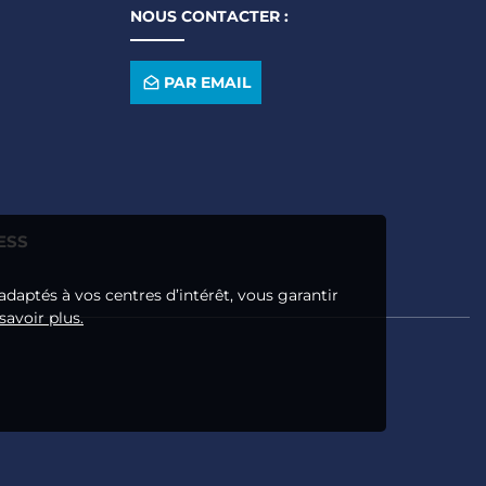
NOUS CONTACTER :
PAR EMAIL
ESS
adaptés à vos centres d’intérêt, vous garantir
savoir plus.