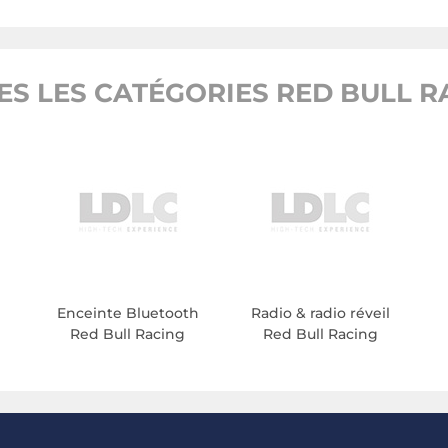
ES LES CATÉGORIES RED BULL R
Enceinte Bluetooth
Radio & radio réveil
Red Bull Racing
Red Bull Racing