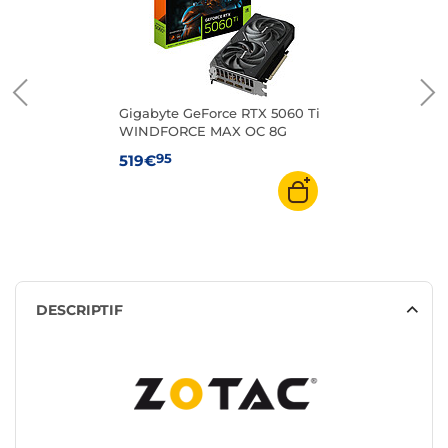
Gigabyte GeForce RTX 5060 Ti
WINDFORCE MAX OC 8G
95
519€
DESCRIPTIF