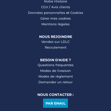
Notre Histoire
CGV
/
Avis clients
Données personnelles
et
Cookies
Gérer mes cookies
Mentions légales
NOUS REJOINDRE
Vendez sur LDLC
Recrutement
BESOIN D'AIDE ?
Questions fréquentes
Modes de livraison
Modes de règlement
Demander un retour
NOUS CONTACTER :
PAR EMAIL