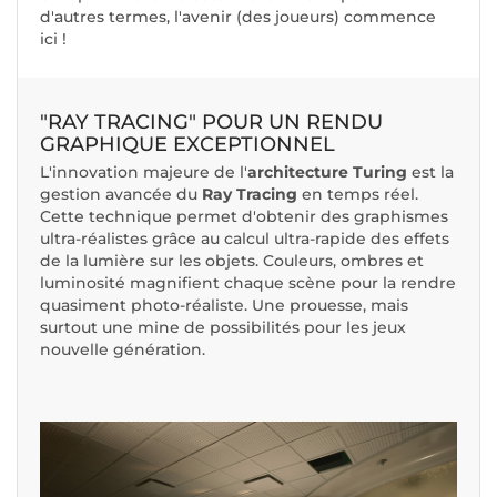
d'autres termes, l'avenir (des joueurs) commence
ici !
"RAY TRACING" POUR UN RENDU
GRAPHIQUE EXCEPTIONNEL
L'innovation majeure de l'
architecture Turing
est la
gestion avancée du
Ray Tracing
en temps réel.
Cette technique permet d'obtenir des graphismes
ultra-réalistes grâce au calcul ultra-rapide des effets
de la lumière sur les objets. Couleurs, ombres et
luminosité magnifient chaque scène pour la rendre
quasiment photo-réaliste. Une prouesse, mais
surtout une mine de possibilités pour les jeux
nouvelle génération.