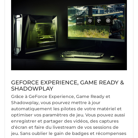
GEFORCE EXPERIENCE, GAME READY &
SHADOWPLAY
Grâce à GeForce Experience, Game Ready et
Shadowplay, vous pourvez mettre à jour
automatiquement les pilotes de votre matériel et
optimiser vos paramètres de jeu. Vous pouvez aussi
enregistrer et partager des vidéos, des captures
d'écran et faire du livestream de vos sessions de
jeu. Sans oublier le gain de badges et récompenses