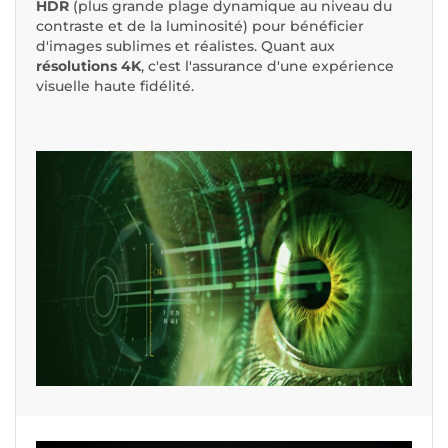
HDR
(plus grande plage dynamique au niveau du
contraste et de la luminosité) pour bénéficier
d'images sublimes et réalistes. Quant aux
résolutions 4K
, c'est l'assurance d'une expérience
visuelle haute fidélité.