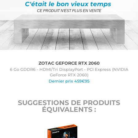
C'était le bon vieux temps
CE PRODUIT N'EST PLUS EN VENTE
ZOTAC GEFORCE RTX 2060
6 Go GDDR6 - HDMI/Tri DisplayPort - PCI Express (NVIDIA
GeForce RTX 2060)
Dernier prix 459€95
SUGGESTIONS DE PRODUITS
ÉQUIVALENTS :