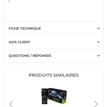
!
FICHE TECHNIQUE
AVIS CLIENT
QUESTIONS / RÉPONSES
PRODUITS SIMILAIRES