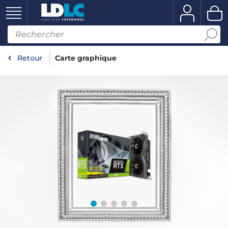
Retour
Carte graphique