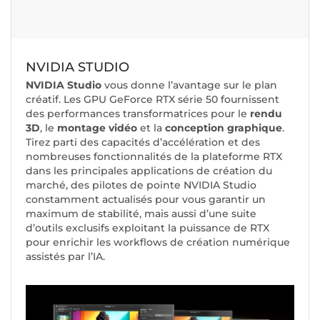
NVIDIA STUDIO
NVIDIA Studio
vous donne l’avantage sur le plan
créatif. Les GPU GeForce RTX série 50 fournissent
des performances transformatrices pour le
rendu
3D
, le
montage vidéo
et la
conception graphique
.
Tirez parti des capacités d’accélération et des
nombreuses fonctionnalités de la plateforme RTX
dans les principales applications de création du
marché, des pilotes de pointe NVIDIA Studio
constamment actualisés pour vous garantir un
maximum de stabilité, mais aussi d’une suite
d’outils exclusifs exploitant la puissance de RTX
pour enrichir les workflows de création numérique
assistés par l’IA.