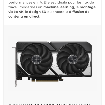
performances en IA. Elle est idéale pour les flux de
travail modernes en
machine learning
, le
montage
vidéo 4K
, le
design 3D
ou encore la
diffusion de
contenu en direct
.