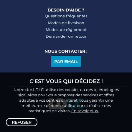
BESOIN D'AIDE ?
Questions fréquentes
Modes de livraison
Modes de règlement
Demander un retour
NOUS CONTACTER :
PAR EMAIL
C'EST VOUS QUI DÉCIDEZ !
Notre site LDLC utilise des cookies ou des technologies
similaires pour vous proposer des services et offres
adaptés à vos centres d’intérêt, vous garantir une
meilleure expérience utilisateur et réaliser des
statistiques de visites.
En savoir plus.
REFUSER