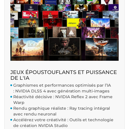
JEUX ÉPOUSTOUFLANTS ET PUISSANCE
DE L'IA
Graphismes et performances optimisés par l’IA
: NVIDIA DLSS 4 avec génération multi-images
Réactivité décisive : NVIDIA Reflex 2 avec Frame
Warp
Rendu graphique réaliste : Ray tracing intégral
avec rendu neuronal
Accélérez votre créativité : Outils et technologie
de création NVIDIA Studio