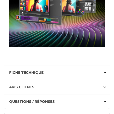
FICHE TECHNIQUE
AVIS CLIENTS
QUESTIONS / RÉPONSES