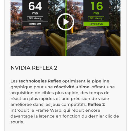
NVIDIA REFLEX 2
Les
technologies Reflex
optimisent le pipeline
graphique pour une
réactivité ultime
, offrant une
acquisition de cibles plus rapide, des temps de
réaction plus rapides et une précision de visée
améliorée dans les jeux compétitifs.
Reflex 2
introduit le
Frame Warp
, qui réduit encore
davantage la latence en fonction du dernier clic de
souris.