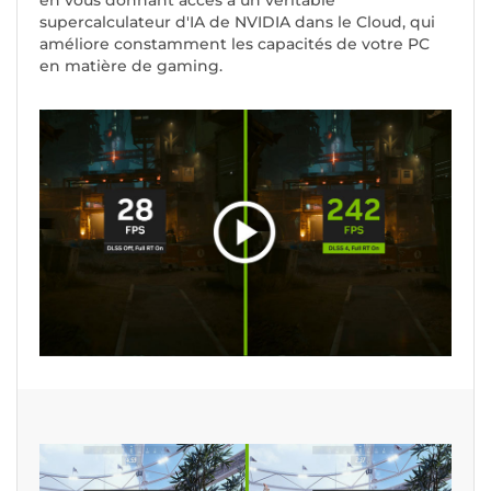
en vous donnant accès à un véritable
supercalculateur d'IA de NVIDIA dans le Cloud, qui
améliore constamment les capacités de votre PC
en matière de gaming.