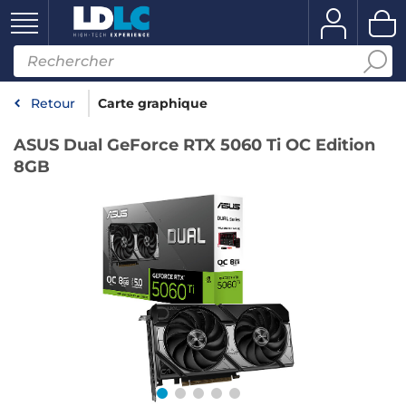
Retour
Carte graphique
ASUS Dual GeForce RTX 5060 Ti OC Edition
8GB