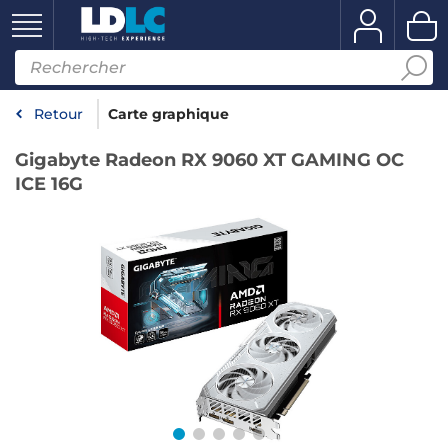
Retour
Carte graphique
Gigabyte Radeon RX 9060 XT GAMING OC
ICE 16G