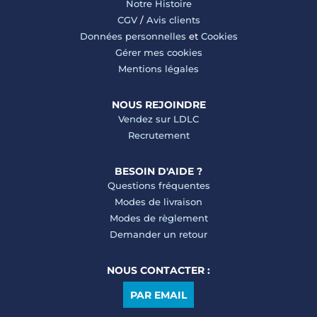
Notre Histoire
CGV
/
Avis clients
Données personnelles
et
Cookies
Gérer mes cookies
Mentions légales
NOUS REJOINDRE
Vendez sur LDLC
Recrutement
BESOIN D'AIDE ?
Questions fréquentes
Modes de livraison
Modes de règlement
Demander un retour
NOUS CONTACTER :
PAR EMAIL