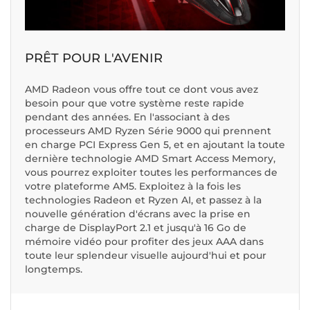
PRÊT POUR L'AVENIR
AMD Radeon vous offre tout ce dont vous avez
besoin pour que votre système reste rapide
pendant des années. En l'associant à des
processeurs AMD Ryzen Série 9000 qui prennent
en charge PCI Express Gen 5, et en ajoutant la toute
dernière technologie AMD Smart Access Memory,
vous pourrez exploiter toutes les performances de
votre plateforme AM5. Exploitez à la fois les
technologies Radeon et Ryzen AI, et passez à la
nouvelle génération d'écrans avec la prise en
charge de DisplayPort 2.1 et jusqu'à 16 Go de
mémoire vidéo pour profiter des jeux AAA dans
toute leur splendeur visuelle aujourd'hui et pour
longtemps.