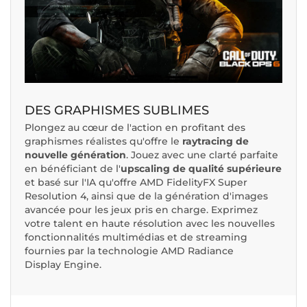
DES GRAPHISMES SUBLIMES
Plongez au cœur de l'action en profitant des
graphismes réalistes qu'offre le
raytracing de
nouvelle génération
. Jouez avec une clarté parfaite
en bénéficiant de l'
upscaling de qualité supérieure
et basé sur l'IA qu'offre AMD FidelityFX Super
Resolution 4, ainsi que de la génération d'images
avancée pour les jeux pris en charge. Exprimez
votre talent en haute résolution avec les nouvelles
fonctionnalités multimédias et de streaming
fournies par la technologie AMD Radiance
Display Engine.