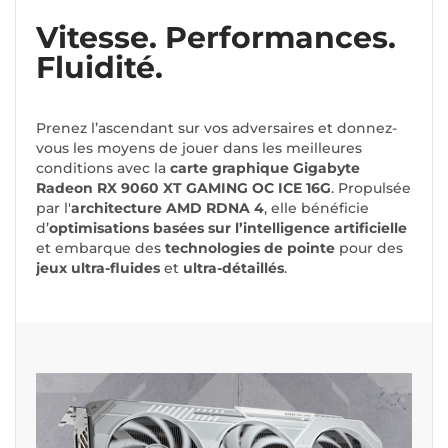
Vitesse. Performances.
Fluidité.
Prenez l’ascendant sur vos adversaires et donnez-
vous les moyens de jouer dans les meilleures
conditions avec la
carte graphique Gigabyte
Radeon RX 9060 XT GAMING OC ICE 16G
. Propulsée
par l'
architecture AMD RDNA 4
, elle bénéficie
d’
optimisations basées sur l’intelligence artificielle
et embarque des
technologies de pointe
pour des
jeux ultra-fluides
et
ultra-détaillés
.