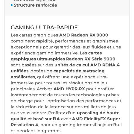
Structure renforcée
GAMING ULTRA-RAPIDE
Les cartes graphiques
AMD Radeon RX 9000
combinent rapidité, performances et graphismes
exceptionnels pour garantir des jeux fluides et une
expérience gaming immersive. Les
cartes
graphiques ultra-rapides Radeon RX Série 9000
sont basées sur des
unités de calcul AMD RDNA 4
unifiées
, dotées de
capacités de raytracing
améliorées
, qui offrent une expérience ultra-
immersive pour toutes les résolutions de jeu
principales. Activez
AMD HYPR-RX
pour profiter
instantanément de toutes les technologies prises
en charge pour l'optimisation des performances et
la réduction de la latence sur des milliers de jeux
que vous adorez. Profitez d'un
upscaling de haute
qualité et basé sur l'IA
avec
AMD FidelityFX Super
Resolution 4
, pour un gaming immersif aujourd'hui
et pendant longtemps.