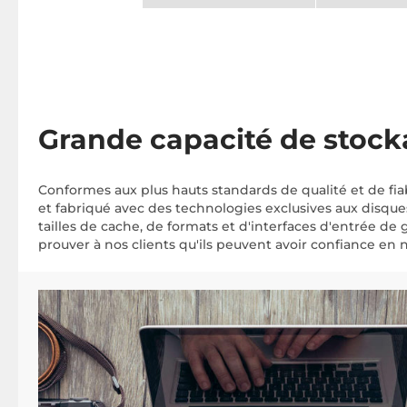
Grande capacité de stock
Conformes aux plus hauts standards de qualité et de fia
et fabriqué avec des technologies exclusives aux disqu
tailles de cache, de formats et d'interfaces d'entrée 
prouver à nos clients qu'ils peuvent avoir confiance en 