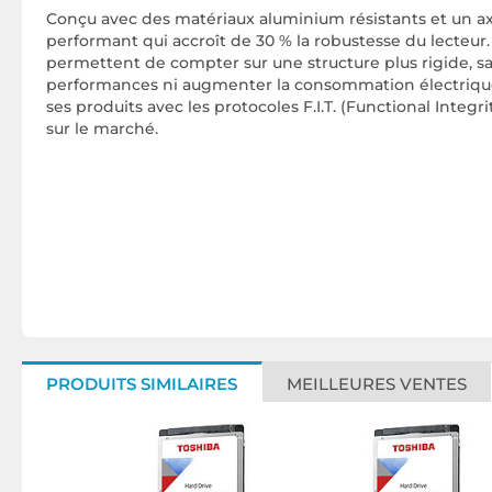
Conçu avec des matériaux aluminium résistants et un a
performant qui accroît de 30 % la robustesse du lecteur.
permettent de compter sur une structure plus rigide, s
performances ni augmenter la consommation électriqu
ses produits avec les protocoles F.I.T. (Functional Integri
sur le marché.
PRODUITS SIMILAIRES
MEILLEURES VENTES