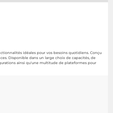
nctionnalités idéales pour vos besoins quotidiens. Conçu
ces. Disponible dans un large choix de capacités, de
gurations ainsi qu'une multitude de plateformes pour