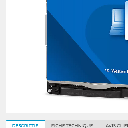
DESCRIPTIF
FICHE TECHNIQUE
AVIS CLIE