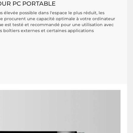
OUR PC PORTABLE
us élevée possible dans l'espace le plus réduit, les
e procurent une capacité optimale à votre ordinateur
e est testé et recommandé pour une utilisation avec
s boîtiers externes et certaines applications