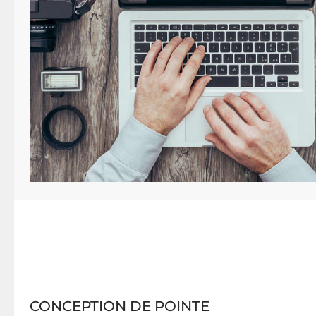
CONCEPTION DE POINTE