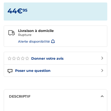
44€
95
Livraison à domicile
Rupture
Alerte disponibilité
Donner votre avis
Poser une question
DESCRIPTIF