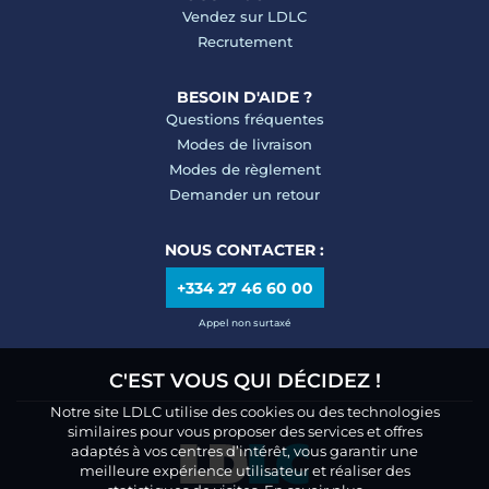
Vendez sur LDLC
Recrutement
BESOIN D'AIDE ?
Questions fréquentes
Modes de livraison
Modes de règlement
Demander un retour
NOUS CONTACTER :
+334 27 46 60 00
Appel non surtaxé
C'EST VOUS QUI DÉCIDEZ !
Notre site LDLC utilise des cookies ou des technologies
similaires pour vous proposer des services et offres
adaptés à vos centres d’intérêt, vous garantir une
meilleure expérience utilisateur et réaliser des