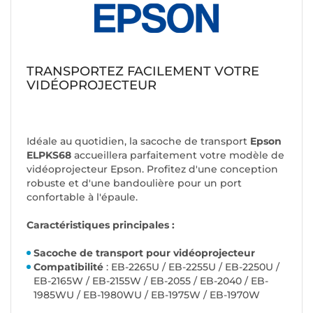
TRANSPORTEZ FACILEMENT VOTRE
VIDÉOPROJECTEUR
Idéale au quotidien, la sacoche de transport
Epson
ELPKS68
accueillera parfaitement votre modèle de
vidéoprojecteur Epson. Profitez d'une conception
robuste et d'une bandoulière pour un port
confortable à l'épaule.
Caractéristiques principales :
Sacoche de transport pour vidéoprojecteur
Compatibilité
: EB-2265U / EB-2255U / EB-2250U /
EB-2165W / EB-2155W / EB-2055 / EB-2040 / EB-
1985WU / EB-1980WU / EB-1975W / EB-1970W