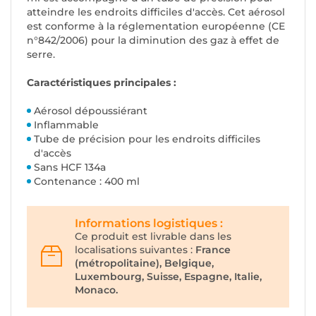
atteindre les endroits difficiles d'accès. Cet aérosol
est conforme à la réglementation européenne (CE
n°842/2006) pour la diminution des gaz à effet de
serre.
Caractéristiques principales :
Aérosol dépoussiérant
Inflammable
Tube de précision pour les endroits difficiles
d'accès
Sans HCF 134a
Contenance : 400 ml
Informations logistiques :
Ce produit est livrable dans les
localisations suivantes :
France
(métropolitaine), Belgique,
Luxembourg, Suisse, Espagne, Italie,
Monaco.