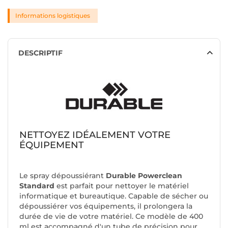
Informations logistiques
DESCRIPTIF
NETTOYEZ IDÉALEMENT VOTRE
ÉQUIPEMENT
Le spray dépoussiérant
Durable Powerclean
Standard
est parfait pour nettoyer le matériel
informatique et bureautique. Capable de sécher ou
dépoussiérer vos équipements, il prolongera la
durée de vie de votre matériel. Ce modèle de 400
ml est accompagné d'un tube de précision pour