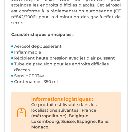
atteindre les endroits difficiles d'accès. Cet aérosol
est conforme à la réglementation européenne (CE
n°842/2006) pour la diminution des gaz à effet de
serre.
Caractéristiques principales :
Aérosol dépoussiérant
Inflammable
Récipient haute pression avec jet d'air puissant
Tube de précision pour les endroits difficiles
d'accès
Sans HCF 134a
Contenance : 350 ml
Informations logistiques :
Ce produit est livrable dans les
localisations suivantes :
France
(métropolitaine), Belgique,
Luxembourg, Suisse, Espagne, Italie,
Monaco.