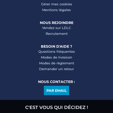
Gérer mes cookies
Mentions légales
NOUS REJOINDRE
Vendez sur LDLC
Recrutement
BESOIN D'AIDE ?
Questions fréquentes
Modes de livraison
Modes de règlement
Demander un retour
NOUS CONTACTER :
PAR EMAIL
C'EST VOUS QUI DÉCIDEZ !