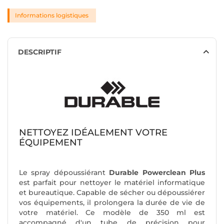
Informations logistiques
DESCRIPTIF
NETTOYEZ IDÉALEMENT VOTRE
ÉQUIPEMENT
Le spray dépoussiérant
Durable Powerclean Plus
est parfait pour nettoyer le matériel informatique
et bureautique. Capable de sécher ou dépoussiérer
vos équipements, il prolongera la durée de vie de
votre matériel. Ce modèle de 350 ml est
accompagné d'un tube de précision pour