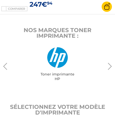
247€
94
COMPARER
NOS MARQUES TONER
IMPRIMANTE :
Toner imprimante
HP
SÉLECTIONNEZ VOTRE MODÈLE
D'IMPRIMANTE