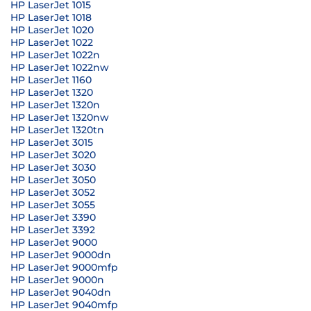
HP LaserJet 1015
HP LaserJet 1018
HP LaserJet 1020
HP LaserJet 1022
HP LaserJet 1022n
HP LaserJet 1022nw
HP LaserJet 1160
HP LaserJet 1320
HP LaserJet 1320n
HP LaserJet 1320nw
HP LaserJet 1320tn
HP LaserJet 3015
HP LaserJet 3020
HP LaserJet 3030
HP LaserJet 3050
HP LaserJet 3052
HP LaserJet 3055
HP LaserJet 3390
HP LaserJet 3392
HP LaserJet 9000
HP LaserJet 9000dn
HP LaserJet 9000mfp
HP LaserJet 9000n
HP LaserJet 9040dn
HP LaserJet 9040mfp