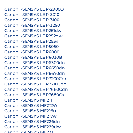
Canon i-SENSYS LBP-2900B
Canon i-SENSYS LBP-3010
Canon i-SENSYS LBP-3100
Canon i-SENSYS LBP-3250
Canon i-SENSYS LBP251dw
Canon i-SENSYS LBP252dw
Canon i-SENSYS LBP253x
Canon i-SENSYS LBP5050
Canon i-SENSYS LBP6000
Canon i-SENSYS LBP6030B
Canon i-SENSYS LBP6300dn
Canon i-SENSYS LBP6650dn
Canon i-SENSYS LBP6670dn
Canon i-SENSYS LBP7200Cdn
Canon i-SENSYS LBP7210Cdn
Canon i-SENSYS LBP7660Cdn
Canon i-SENSYS LBP7680Cx
Canon i-SENSYS MF211
Canon I-SENSYS MF212W
Canon i-SENSYS MF216n
Canon i-SENSYS MF217w
Canon i-SENSYS MF226dn
Canon i-SENSYS MF229dw
Canon i-SENSYS MF231