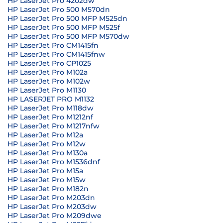
HP LaserJet Pro 4202dw
HP LaserJet Pro 500 M570dn
HP LaserJet Pro 500 MFP M525dn
HP LaserJet Pro 500 MFP M525f
HP LaserJet Pro 500 MFP M570dw
HP LaserJet Pro CM1415fn
HP LaserJet Pro CM1415fnw
HP LaserJet Pro CP1025
HP LaserJet Pro M102a
HP LaserJet Pro M102w
HP LaserJet Pro M1130
HP LASERJET PRO M1132
HP LaserJet Pro M118dw
HP LaserJet Pro M1212nf
HP LaserJet Pro M1217nfw
HP LaserJet Pro M12a
HP LaserJet Pro M12w
HP LaserJet Pro M130a
HP LaserJet Pro M1536dnf
HP LaserJet Pro M15a
HP LaserJet Pro M15w
HP LaserJet Pro M182n
HP LaserJet Pro M203dn
HP LaserJet Pro M203dw
HP LaserJet Pro M209dwe