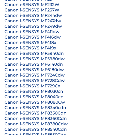
Canon i-SENSYS MF232W
Canon i-SENSYS MF237W
Canon i-SENSYS MF244dw
Canon i-SENSYS MF247dw
Canon i-SENSYS MF249dw
Canon i-SENSYS MF411dw
Canon i-SENSYS MF416dw
Canon i-SENSYS MF418x
Canon i-SENSYS MF419x
Canon i-SENSYS MF5940dn
Canon i-SENSYS MF5980dw
Canon i-SENSYS MF6140dn
Canon i-SENSYS MF6180dw
Canon i-SENSYS MF724Cdw
Canon i-SENSYS MF728Cdw
Canon i-SENSYS MF729Cx
Canon i-SENSYS MF8030cn
Canon i-SENSYS MF8040cn
Canon i-SENSYS MF8080Cw
Canon i-SENSYS MF8340cdn
Canon i-SENSYS MF8350Cdn
Canon i-SENSYS MF8360Cdn
Canon i-SENSYS MF8380Cdw
Canon i-SENSYS MF8540Cdn
Canon i-SENSYS MF8550Cdn