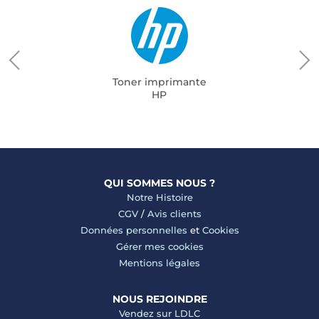
Toner imprimante
HP
QUI SOMMES NOUS ?
Notre Histoire
CGV
/
Avis clients
Données personnelles
et
Cookies
Gérer mes cookies
Mentions légales
NOUS REJOINDRE
Vendez sur LDLC