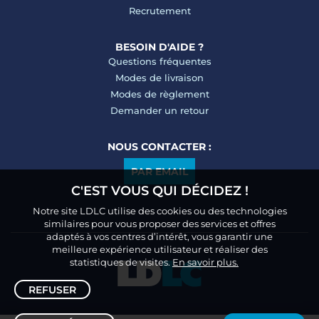
Recrutement
BESOIN D'AIDE ?
Questions fréquentes
Modes de livraison
Modes de règlement
Demander un retour
NOUS CONTACTER :
PAR EMAIL
C'EST VOUS QUI DÉCIDEZ !
Notre site LDLC utilise des cookies ou des technologies
similaires pour vous proposer des services et offres
adaptés à vos centres d’intérêt, vous garantir une
meilleure expérience utilisateur et réaliser des
statistiques de visites.
En savoir plus.
REFUSER