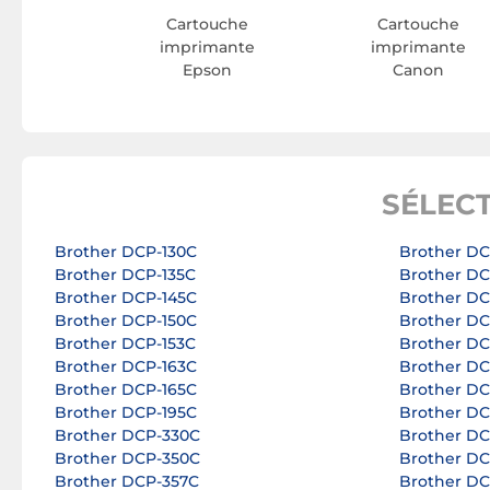
Cartouche
Cartouche
imprimante
imprimante
Epson
Canon
SÉLEC
Brother DCP-130C
Brother D
Brother DCP-135C
Brother D
Brother DCP-145C
Brother D
Brother DCP-150C
Brother D
Brother DCP-153C
Brother D
Brother DCP-163C
Brother D
Brother DCP-165C
Brother D
Brother DCP-195C
Brother D
Brother DCP-330C
Brother D
Brother DCP-350C
Brother D
Brother DCP-357C
Brother D