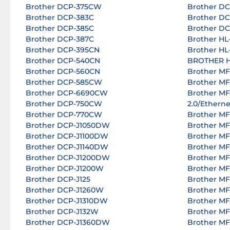
Brother DCP-375CW
Brother D
Brother DCP-383C
Brother D
Brother DCP-385C
Brother D
Brother DCP-387C
Brother H
Brother DCP-395CN
Brother H
Brother DCP-540CN
BROTHER H
Brother DCP-560CN
Brother MF
Brother DCP-585CW
Brother M
Brother DCP-6690CW
Brother M
Brother DCP-750CW
2.0/Etherne
Brother DCP-770CW
Brother M
Brother DCP-J1050DW
Brother M
Brother DCP-J1100DW
Brother M
Brother DCP-J1140DW
Brother M
Brother DCP-J1200DW
Brother M
Brother DCP-J1200W
Brother M
Brother DCP-J125
Brother M
Brother DCP-J1260W
Brother M
Brother DCP-J1310DW
Brother M
Brother DCP-J132W
Brother M
Brother DCP-J1360DW
Brother M