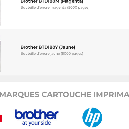
Brother BTD180M (Magenta)
Bouteille d'encre magenta (5000 pages)
Brother BTD180Y (Jaune)
Bouteille d'encre jaune (5000 pages)
MARQUES CARTOUCHE IMPRIMA