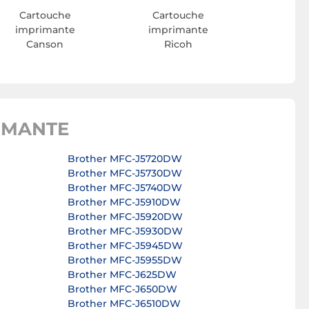
Cartouche
Cartouche
imprimante
imprimante
Canson
Ricoh
IMANTE
Brother MFC-J5720DW
Brother MFC-J5730DW
Brother MFC-J5740DW
Brother MFC-J5910DW
Brother MFC-J5920DW
Brother MFC-J5930DW
Brother MFC-J5945DW
Brother MFC-J5955DW
Brother MFC-J625DW
Brother MFC-J650DW
Brother MFC-J6510DW