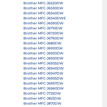
Brother MFC-J6520DW
Brother MFC-J6530DW
Brother MFC-J6540DW
Brother MFC-J6540DWE
Brother MFC-J6590DW
Brother MFC-J6710DW
Brother MFC-J6720DW
Brother MFC-J6760DW
Brother MFC-J680DW
Brother MFC-J6910DW
Brother MFC-J6920DW
Brother MFC-J6930DW
Brother MFC-J6935DW
Brother MFC-J6940DW
Brother MFC-J6947DW
Brother MFC-J6955DW
Brother MFC-J6957DW
Brother MFC-J6960DW
Brother MFC-J725DW
Brother MFC-J825DW
Brother MFC-J870DW