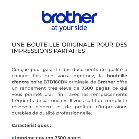
UNE BOUTEILLE ORIGINALE POUR DES
IMPRESSIONS PARFAITES
Conçue pour garantir des documents de qualité à
chaque fois que vous imprimez, la
bouteille
d'encre noire BTD180BK
originale de
Brother
offre
un rendement très élevé de
7500 pages
, ce qui
vous permet d'en finir avec les remplacements
fréquents de cartouches. Il vous suffit de remplir le
réservoir d'encre et de profiter d'impressions
durables de qualité professionnelle.
Caractéristiques :
Imprime environ 7500 pages