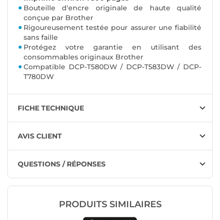
Bouteille d'encre originale de haute qualité
conçue par Brother
Rigoureusement testée pour assurer une fiabilité
sans faille
Protégez votre garantie en utilisant des
consommables originaux Brother
Compatible DCP-T580DW / DCP-T583DW / DCP-
T780DW
FICHE TECHNIQUE
AVIS CLIENT
QUESTIONS / RÉPONSES
PRODUITS SIMILAIRES