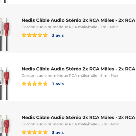
Nedis Câble Audio Stéréo 2x RCA Mâles - 2x RCA M
Cordon audio numérique RCA mâle/mâle - 1 m - Noir
3 avis
Nedis Câble Audio Stéréo 2x RCA Mâles - 2x RCA 
Cordon audio numérique RCA mâle/mâle - 3 m - Noir
3 avis
Nedis Câble Audio Stéréo 2x RCA Mâles - 2x RCA 
Cordon audio numérique RCA mâle/mâle - 5 m - Noir
3 avis