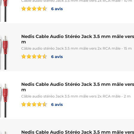
Câble audio stéréo Jack 3.5 mm mâle vers 2x RCA mâle - 10 m
6 avis
Nedis Cable Audio Stéréo Jack 3.5 mm mâle vers
m
Câble audio stéréo Jack 3.5 mm mâle vers 2x RCA mâle - 15 m
6 avis
Nedis Cable Audio Stéréo Jack 3.5 mm mâle vers
m
Câble audio stéréo Jack 3.5 mm mâle vers 2x RCA mâle - 2 m
6 avis
Nedis Cable Audio Stéréo Jack 3.5 mm mâle vers