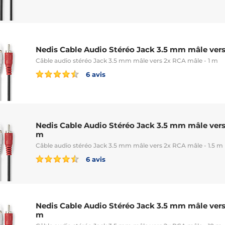
Nedis Cable Audio Stéréo Jack 3.5 mm mâle vers
Câble audio stéréo Jack 3.5 mm mâle vers 2x RCA mâle - 1 m
6 avis
Nedis Cable Audio Stéréo Jack 3.5 mm mâle vers 
m
Câble audio stéréo Jack 3.5 mm mâle vers 2x RCA mâle - 1.5 m
6 avis
Nedis Cable Audio Stéréo Jack 3.5 mm mâle vers
m