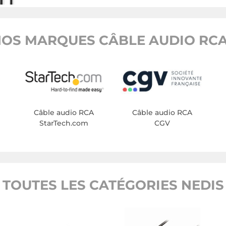
OS MARQUES CÂBLE AUDIO RCA
Câble audio RCA
Câble audio RCA
StarTech.com
CGV
TOUTES LES CATÉGORIES NEDIS