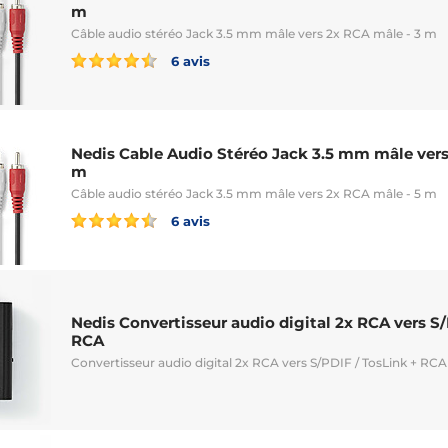
m
Câble audio stéréo Jack 3.5 mm mâle vers 2x RCA mâle - 3 m
6 avis
Nedis Cable Audio Stéréo Jack 3.5 mm mâle vers
m
Câble audio stéréo Jack 3.5 mm mâle vers 2x RCA mâle - 5 m
6 avis
Nedis Convertisseur audio digital 2x RCA vers S/
RCA
Convertisseur audio digital 2x RCA vers S/PDIF / TosLink + RCA