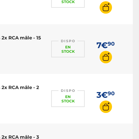
STOCK
 2x RCA mâle - 15
DISPO
7€
90
EN
STOCK
 2x RCA mâle - 2
DISPO
3€
90
EN
STOCK
 2x RCA mâle - 3